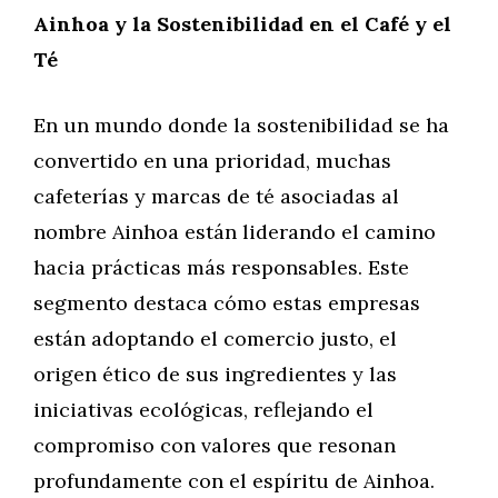
Ainhoa y la Sostenibilidad en el Café y el
Té
En un mundo donde la sostenibilidad se ha
convertido en una prioridad, muchas
cafeterías y marcas de té asociadas al
nombre Ainhoa están liderando el camino
hacia prácticas más responsables. Este
segmento destaca cómo estas empresas
están adoptando el comercio justo, el
origen ético de sus ingredientes y las
iniciativas ecológicas, reflejando el
compromiso con valores que resonan
profundamente con el espíritu de Ainhoa.