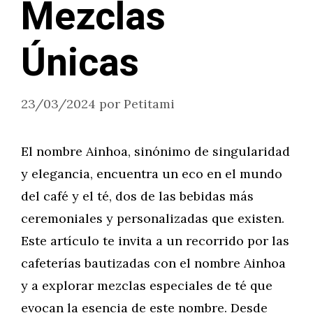
Mezclas
Únicas
23/03/2024
por
Petitami
El nombre Ainhoa, sinónimo de singularidad
y elegancia, encuentra un eco en el mundo
del café y el té, dos de las bebidas más
ceremoniales y personalizadas que existen.
Este artículo te invita a un recorrido por las
cafeterías bautizadas con el nombre Ainhoa
y a explorar mezclas especiales de té que
evocan la esencia de este nombre. Desde