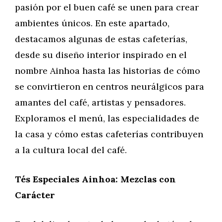
pasión por el buen café se unen para crear
ambientes únicos. En este apartado,
destacamos algunas de estas cafeterías,
desde su diseño interior inspirado en el
nombre Ainhoa hasta las historias de cómo
se convirtieron en centros neurálgicos para
amantes del café, artistas y pensadores.
Exploramos el menú, las especialidades de
la casa y cómo estas cafeterías contribuyen
a la cultura local del café.
Tés Especiales Ainhoa: Mezclas con
Carácter