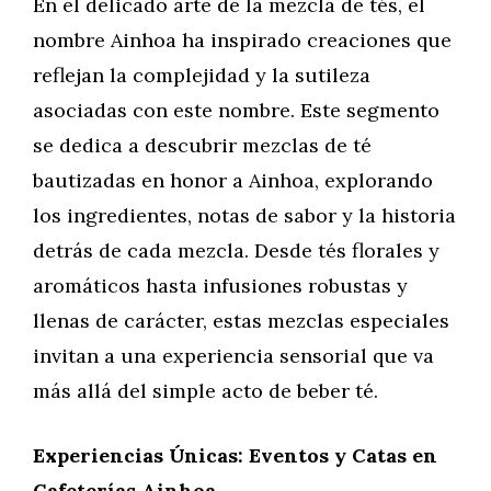
En el delicado arte de la mezcla de tés, el
nombre Ainhoa ha inspirado creaciones que
reflejan la complejidad y la sutileza
asociadas con este nombre. Este segmento
se dedica a descubrir mezclas de té
bautizadas en honor a Ainhoa, explorando
los ingredientes, notas de sabor y la historia
detrás de cada mezcla. Desde tés florales y
aromáticos hasta infusiones robustas y
llenas de carácter, estas mezclas especiales
invitan a una experiencia sensorial que va
más allá del simple acto de beber té.
Experiencias Únicas: Eventos y Catas en
Cafeterías Ainhoa