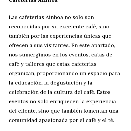
Las cafeterías Ainhoa no solo son
reconocidas por su excelente café, sino
también por las experiencias únicas que
ofrecen a sus visitantes. En este apartado,
nos sumergimos en los eventos, catas de
café y talleres que estas cafeterías
organizan, proporcionando un espacio para
la educación, la degustación y la
celebración de la cultura del café. Estos
eventos no solo enriquecen la experiencia
del cliente, sino que también fomentan una
comunidad apasionada por el café y el té.