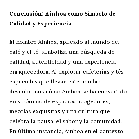
Conclusión: Ainhoa como Símbolo de
Calidad y Experiencia
El nombre Ainhoa, aplicado al mundo del
café y el té, simboliza una búsqueda de
calidad, autenticidad y una experiencia
enriquecedora. Al explorar cafeterías y tés
especiales que llevan este nombre,
descubrimos cómo Ainhoa se ha convertido
en sinónimo de espacios acogedores,
mezclas exquisitas y una cultura que
celebra la pausa, el sabor y la comunidad.
En última instancia, Ainhoa en el contexto