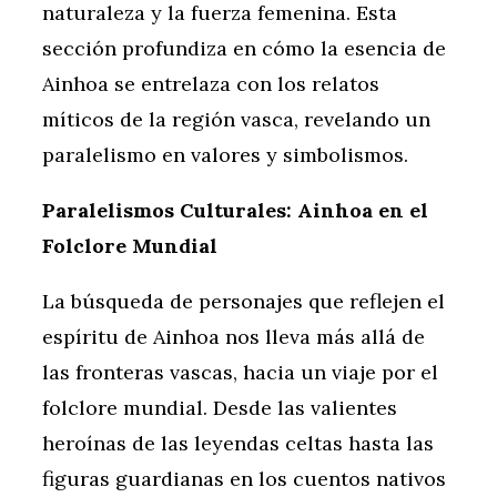
naturaleza y la fuerza femenina. Esta
sección profundiza en cómo la esencia de
Ainhoa se entrelaza con los relatos
míticos de la región vasca, revelando un
paralelismo en valores y simbolismos.
Paralelismos Culturales: Ainhoa en el
Folclore Mundial
La búsqueda de personajes que reflejen el
espíritu de Ainhoa nos lleva más allá de
las fronteras vascas, hacia un viaje por el
folclore mundial. Desde las valientes
heroínas de las leyendas celtas hasta las
figuras guardianas en los cuentos nativos