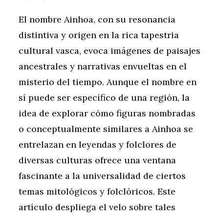
El nombre Ainhoa, con su resonancia
distintiva y origen en la rica tapestria
cultural vasca, evoca imágenes de paisajes
ancestrales y narrativas envueltas en el
misterio del tiempo. Aunque el nombre en
sí puede ser específico de una región, la
idea de explorar cómo figuras nombradas
o conceptualmente similares a Ainhoa se
entrelazan en leyendas y folclores de
diversas culturas ofrece una ventana
fascinante a la universalidad de ciertos
temas mitológicos y folclóricos. Este
artículo despliega el velo sobre tales