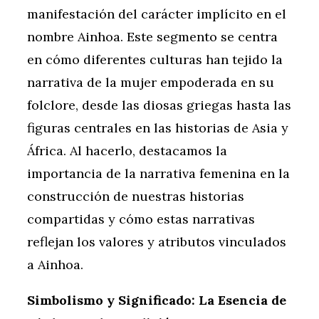
manifestación del carácter implícito en el
nombre Ainhoa. Este segmento se centra
en cómo diferentes culturas han tejido la
narrativa de la mujer empoderada en su
folclore, desde las diosas griegas hasta las
figuras centrales en las historias de Asia y
África. Al hacerlo, destacamos la
importancia de la narrativa femenina en la
construcción de nuestras historias
compartidas y cómo estas narrativas
reflejan los valores y atributos vinculados
a Ainhoa.
Simbolismo y Significado: La Esencia de