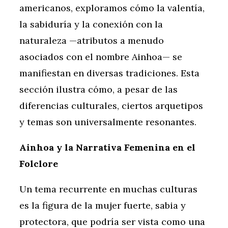
americanos, exploramos cómo la valentía,
la sabiduría y la conexión con la
naturaleza —atributos a menudo
asociados con el nombre Ainhoa— se
manifiestan en diversas tradiciones. Esta
sección ilustra cómo, a pesar de las
diferencias culturales, ciertos arquetipos
y temas son universalmente resonantes.
Ainhoa y la Narrativa Femenina en el
Folclore
Un tema recurrente en muchas culturas
es la figura de la mujer fuerte, sabia y
protectora, que podría ser vista como una