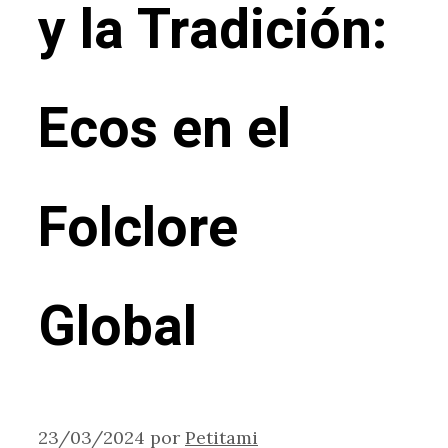
y la Tradición:
Ecos en el
Folclore
Global
23/03/2024
por
Petitami