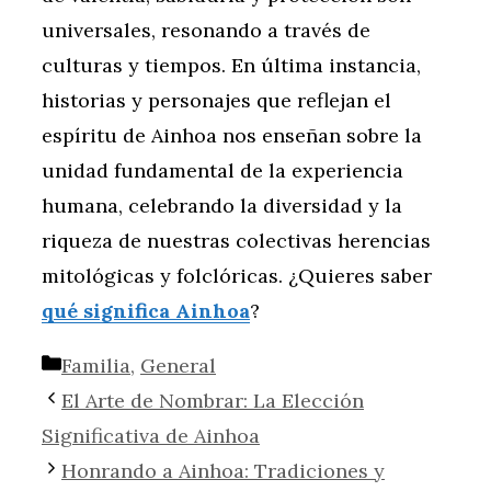
universales, resonando a través de
culturas y tiempos. En última instancia,
historias y personajes que reflejan el
espíritu de Ainhoa nos enseñan sobre la
unidad fundamental de la experiencia
humana, celebrando la diversidad y la
riqueza de nuestras colectivas herencias
mitológicas y folclóricas. ¿Quieres saber
qué significa Ainhoa
?
Categorías
Familia
,
General
El Arte de Nombrar: La Elección
Significativa de Ainhoa
Honrando a Ainhoa: Tradiciones y