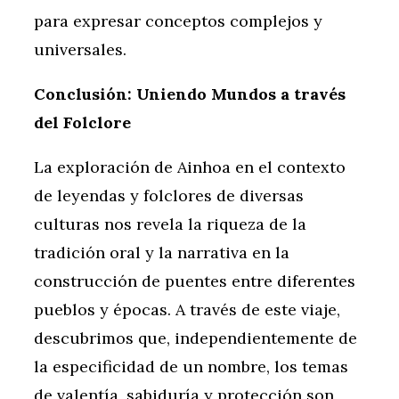
para expresar conceptos complejos y
universales.
Conclusión: Uniendo Mundos a través
del Folclore
La exploración de Ainhoa en el contexto
de leyendas y folclores de diversas
culturas nos revela la riqueza de la
tradición oral y la narrativa en la
construcción de puentes entre diferentes
pueblos y épocas. A través de este viaje,
descubrimos que, independientemente de
la especificidad de un nombre, los temas
de valentía, sabiduría y protección son