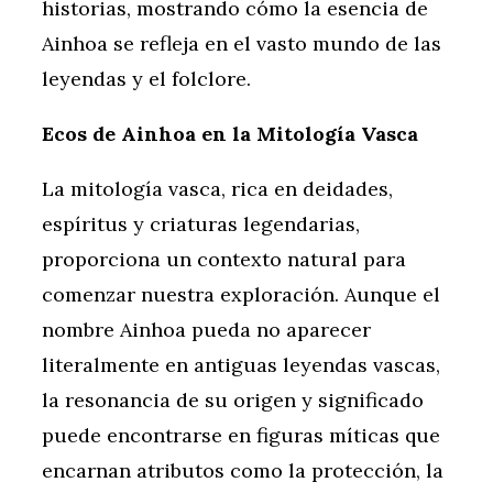
historias, mostrando cómo la esencia de
Ainhoa se refleja en el vasto mundo de las
leyendas y el folclore.
Ecos de Ainhoa en la Mitología Vasca
La mitología vasca, rica en deidades,
espíritus y criaturas legendarias,
proporciona un contexto natural para
comenzar nuestra exploración. Aunque el
nombre Ainhoa pueda no aparecer
literalmente en antiguas leyendas vascas,
la resonancia de su origen y significado
puede encontrarse en figuras míticas que
encarnan atributos como la protección, la