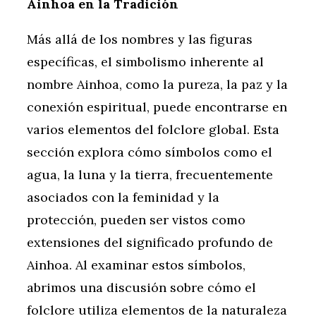
Ainhoa en la Tradición
Más allá de los nombres y las figuras
específicas, el simbolismo inherente al
nombre Ainhoa, como la pureza, la paz y la
conexión espiritual, puede encontrarse en
varios elementos del folclore global. Esta
sección explora cómo símbolos como el
agua, la luna y la tierra, frecuentemente
asociados con la feminidad y la
protección, pueden ser vistos como
extensiones del significado profundo de
Ainhoa. Al examinar estos símbolos,
abrimos una discusión sobre cómo el
folclore utiliza elementos de la naturaleza