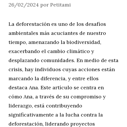
26/02/2024
por
Petitami
La deforestación es uno de los desafíos
ambientales más acuciantes de nuestro
tiempo, amenazando la biodiversidad,
exacerbando el cambio climático y
desplazando comunidades. En medio de esta
crisis, hay individuos cuyas acciones están
marcando la diferencia, y entre ellos
destaca Ana. Este artículo se centra en
cómo Ana, a través de su compromiso y
liderazgo, está contribuyendo
significativamente a la lucha contra la
deforestación, liderando proyectos