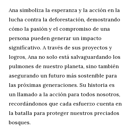
Ana simboliza la esperanza y la acción en la
lucha contra la deforestación, demostrando
cómo la pasión y el compromiso de una
persona pueden generar un impacto
significativo. A través de sus proyectos y
logros, Ana no solo está salvaguardando los
pulmones de nuestro planeta, sino también
asegurando un futuro más sostenible para
las próximas generaciones. Su historia es
un llamado a la acción para todos nosotros,
recordándonos que cada esfuerzo cuenta en
la batalla para proteger nuestros preciados
bosques.