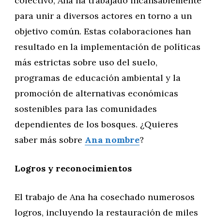
colectivo, Ana ha trabajado incansablemente
para unir a diversos actores en torno a un
objetivo común. Estas colaboraciones han
resultado en la implementación de políticas
más estrictas sobre uso del suelo,
programas de educación ambiental y la
promoción de alternativas económicas
sostenibles para las comunidades
dependientes de los bosques. ¿Quieres
saber más sobre
Ana nombre
?
Logros y reconocimientos
El trabajo de Ana ha cosechado numerosos
logros, incluyendo la restauración de miles