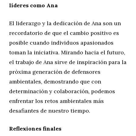
líderes como Ana
El liderazgo y la dedicación de Ana son un
recordatorio de que el cambio positivo es
posible cuando individuos apasionados
toman la iniciativa. Mirando hacia el futuro,
el trabajo de Ana sirve de inspiración para la
próxima generación de defensores
ambientales, demostrando que con
determinación y colaboración, podemos
enfrentar los retos ambientales más
desafiantes de nuestro tiempo.
Reflexiones finales