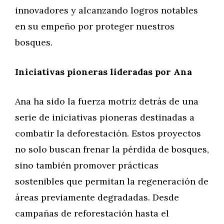
innovadores y alcanzando logros notables
en su empeño por proteger nuestros
bosques.
Iniciativas pioneras lideradas por Ana
Ana ha sido la fuerza motriz detrás de una
serie de iniciativas pioneras destinadas a
combatir la deforestación. Estos proyectos
no solo buscan frenar la pérdida de bosques,
sino también promover prácticas
sostenibles que permitan la regeneración de
áreas previamente degradadas. Desde
campañas de reforestación hasta el