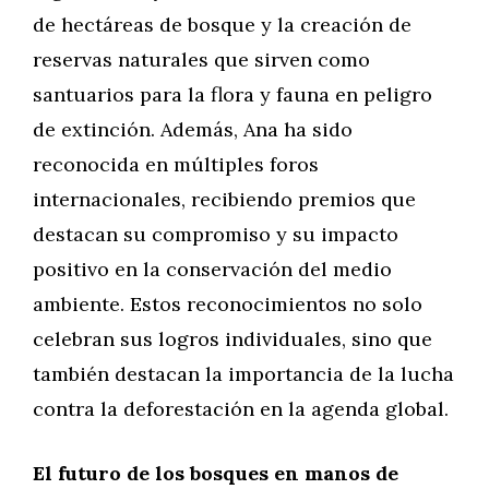
de hectáreas de bosque y la creación de
reservas naturales que sirven como
santuarios para la flora y fauna en peligro
de extinción. Además, Ana ha sido
reconocida en múltiples foros
internacionales, recibiendo premios que
destacan su compromiso y su impacto
positivo en la conservación del medio
ambiente. Estos reconocimientos no solo
celebran sus logros individuales, sino que
también destacan la importancia de la lucha
contra la deforestación en la agenda global.
El futuro de los bosques en manos de