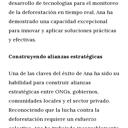
desarrollo de tecnologías para el monitoreo
de la deforestación en tiempo real, Ana ha
demostrado una capacidad excepcional
para innovar y aplicar soluciones prácticas
y efectivas.
Construyendo alianzas estratégicas
Una de las claves del éxito de Ana ha sido su
habilidad para construir alianzas
estratégicas entre ONGs, gobiernos,
comunidades locales y el sector privado.
Reconociendo que la lucha contra la
deforestación requiere un esfuerzo