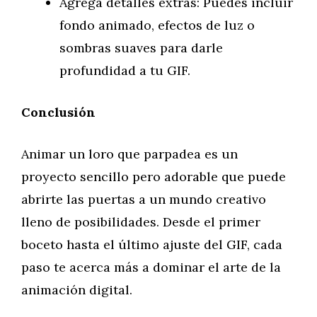
Agrega detalles extras: Puedes incluir
fondo animado, efectos de luz o
sombras suaves para darle
profundidad a tu GIF.
Conclusión
Animar un loro que parpadea es un
proyecto sencillo pero adorable que puede
abrirte las puertas a un mundo creativo
lleno de posibilidades. Desde el primer
boceto hasta el último ajuste del GIF, cada
paso te acerca más a dominar el arte de la
animación digital.