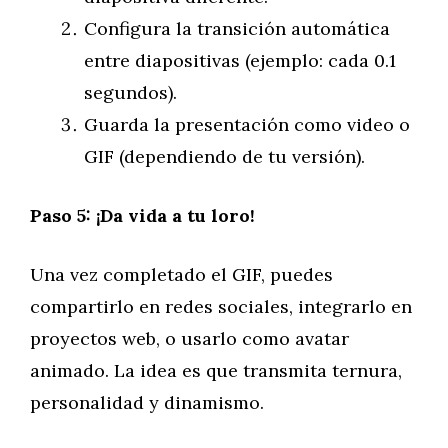
Configura la transición automática
entre diapositivas (ejemplo: cada 0.1
segundos).
Guarda la presentación como video o
GIF (dependiendo de tu versión).
Paso 5: ¡Da vida a tu loro!
Una vez completado el GIF, puedes
compartirlo en redes sociales, integrarlo en
proyectos web, o usarlo como avatar
animado. La idea es que transmita ternura,
personalidad y dinamismo.