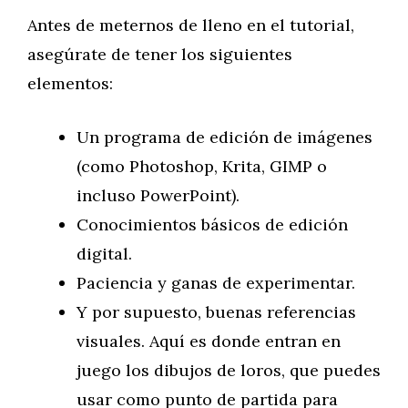
Antes de meternos de lleno en el tutorial,
asegúrate de tener los siguientes
elementos:
Un programa de edición de imágenes
(como Photoshop, Krita, GIMP o
incluso PowerPoint).
Conocimientos básicos de edición
digital.
Paciencia y ganas de experimentar.
Y por supuesto, buenas referencias
visuales. Aquí es donde entran en
juego los dibujos de loros, que puedes
usar como punto de partida para