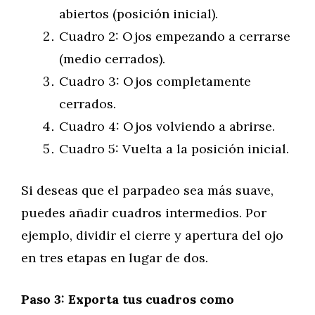
abiertos (posición inicial).
Cuadro 2: Ojos empezando a cerrarse
(medio cerrados).
Cuadro 3: Ojos completamente
cerrados.
Cuadro 4: Ojos volviendo a abrirse.
Cuadro 5: Vuelta a la posición inicial.
Si deseas que el parpadeo sea más suave,
puedes añadir cuadros intermedios. Por
ejemplo, dividir el cierre y apertura del ojo
en tres etapas en lugar de dos.
Paso 3: Exporta tus cuadros como