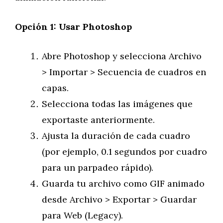
Opción 1: Usar Photoshop
Abre Photoshop y selecciona Archivo
> Importar > Secuencia de cuadros en
capas.
Selecciona todas las imágenes que
exportaste anteriormente.
Ajusta la duración de cada cuadro
(por ejemplo, 0.1 segundos por cuadro
para un parpadeo rápido).
Guarda tu archivo como GIF animado
desde Archivo > Exportar > Guardar
para Web (Legacy).