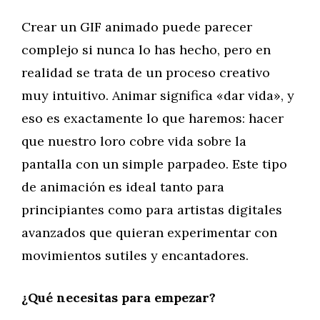
Crear un GIF animado puede parecer
complejo si nunca lo has hecho, pero en
realidad se trata de un proceso creativo
muy intuitivo. Animar significa «dar vida», y
eso es exactamente lo que haremos: hacer
que nuestro loro cobre vida sobre la
pantalla con un simple parpadeo. Este tipo
de animación es ideal tanto para
principiantes como para artistas digitales
avanzados que quieran experimentar con
movimientos sutiles y encantadores.
¿Qué necesitas para empezar?