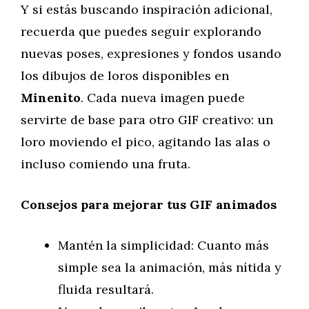
Y si estás buscando inspiración adicional,
recuerda que puedes seguir explorando
nuevas poses, expresiones y fondos usando
los dibujos de loros disponibles en
Minenito
. Cada nueva imagen puede
servirte de base para otro GIF creativo: un
loro moviendo el pico, agitando las alas o
incluso comiendo una fruta.
Consejos para mejorar tus GIF animados
Mantén la simplicidad: Cuanto más
simple sea la animación, más nítida y
fluida resultará.