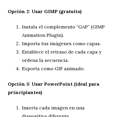
Opción 2: Usar GIMP (gratuito)
Instala el complemento “GAP” (GIMP
Animation Plugin).
Importa tus imágenes como capas.
Establece el retraso de cada capa y
ordena la secuencia.
Exporta como GIF animado.
Opción 3: Usar PowerPoint (ideal para
principiantes)
Inserta cada imagen en una
diapositiva diferente.