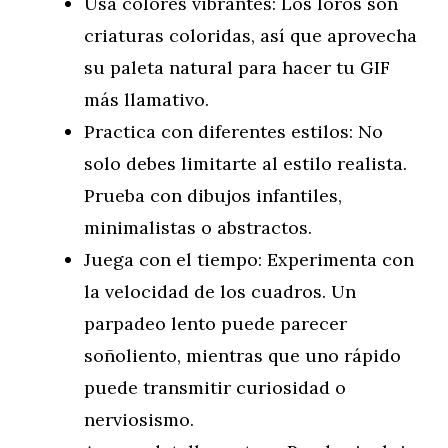
Usa colores vibrantes: Los loros son
criaturas coloridas, así que aprovecha
su paleta natural para hacer tu GIF
más llamativo.
Practica con diferentes estilos: No
solo debes limitarte al estilo realista.
Prueba con dibujos infantiles,
minimalistas o abstractos.
Juega con el tiempo: Experimenta con
la velocidad de los cuadros. Un
parpadeo lento puede parecer
soñoliento, mientras que uno rápido
puede transmitir curiosidad o
nerviosismo.