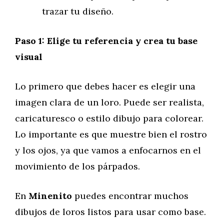
trazar tu diseño.
Paso 1: Elige tu referencia y crea tu base
visual
Lo primero que debes hacer es elegir una
imagen clara de un loro. Puede ser realista,
caricaturesco o estilo dibujo para colorear.
Lo importante es que muestre bien el rostro
y los ojos, ya que vamos a enfocarnos en el
movimiento de los párpados.
En
Minenito
puedes encontrar muchos
dibujos de loros listos para usar como base.