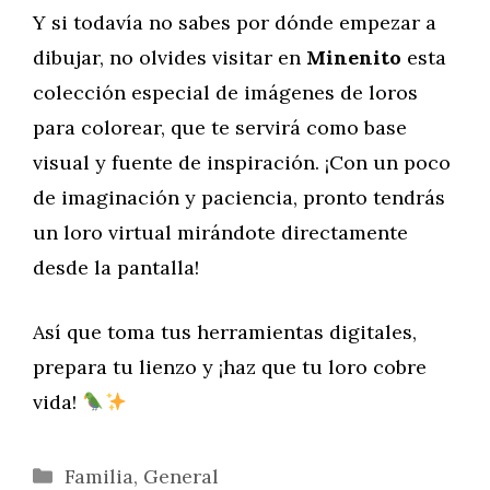
Y si todavía no sabes por dónde empezar a
dibujar, no olvides visitar en
Minenito
esta
colección especial de imágenes de loros
para colorear, que te servirá como base
visual y fuente de inspiración. ¡Con un poco
de imaginación y paciencia, pronto tendrás
un loro virtual mirándote directamente
desde la pantalla!
Así que toma tus herramientas digitales,
prepara tu lienzo y ¡haz que tu loro cobre
vida!
Categorías
Familia
,
General