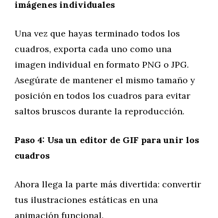
imágenes individuales
Una vez que hayas terminado todos los
cuadros, exporta cada uno como una
imagen individual en formato PNG o JPG.
Asegúrate de mantener el mismo tamaño y
posición en todos los cuadros para evitar
saltos bruscos durante la reproducción.
Paso 4: Usa un editor de GIF para unir los
cuadros
Ahora llega la parte más divertida: convertir
tus ilustraciones estáticas en una
animación funcional.