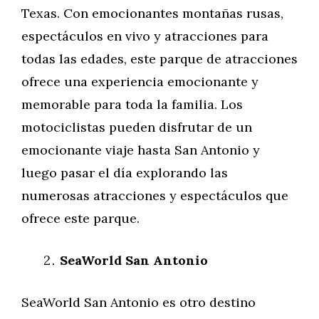
Texas. Con emocionantes montañas rusas,
espectáculos en vivo y atracciones para
todas las edades, este parque de atracciones
ofrece una experiencia emocionante y
memorable para toda la familia. Los
motociclistas pueden disfrutar de un
emocionante viaje hasta San Antonio y
luego pasar el día explorando las
numerosas atracciones y espectáculos que
ofrece este parque.
SeaWorld San Antonio
SeaWorld San Antonio es otro destino