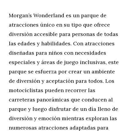
Morgan’s Wonderland es un parque de
atracciones único en su tipo que ofrece
diversión accesible para personas de todas
las edades y habilidades. Con atracciones
diseñadas para niños con necesidades
especiales y áreas de juego inclusivas, este
parque se esfuerza por crear un ambiente
de diversión y aceptación para todos. Los
motociclistas pueden recorrer las
carreteras panorámicas que conducen al
parque y luego disfrutar de un día lleno de
diversión y emoción mientras exploran las
numerosas atracciones adaptadas para