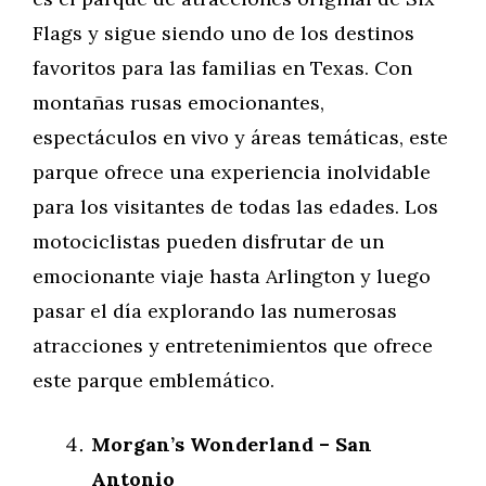
Flags y sigue siendo uno de los destinos
favoritos para las familias en Texas. Con
montañas rusas emocionantes,
espectáculos en vivo y áreas temáticas, este
parque ofrece una experiencia inolvidable
para los visitantes de todas las edades. Los
motociclistas pueden disfrutar de un
emocionante viaje hasta Arlington y luego
pasar el día explorando las numerosas
atracciones y entretenimientos que ofrece
este parque emblemático.
Morgan’s Wonderland – San
Antonio