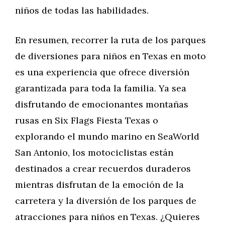
niños de todas las habilidades.
En resumen, recorrer la ruta de los parques
de diversiones para niños en Texas en moto
es una experiencia que ofrece diversión
garantizada para toda la familia. Ya sea
disfrutando de emocionantes montañas
rusas en Six Flags Fiesta Texas o
explorando el mundo marino en SeaWorld
San Antonio, los motociclistas están
destinados a crear recuerdos duraderos
mientras disfrutan de la emoción de la
carretera y la diversión de los parques de
atracciones para niños en Texas. ¿Quieres