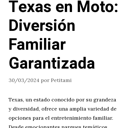
Texas en Moto:
Diversión
Familiar
Garantizada
30/03/2024
por
Petitami
Texas, un estado conocido por su grandeza
y diversidad, ofrece una amplia variedad de
opciones para el entretenimiento familiar.
Desde emocionantes parques temáticos