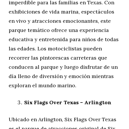
imperdible para las familias en Texas. Con
exhibiciones de vida marina, espectáculos
en vivo y atracciones emocionantes, este
parque temático ofrece una experiencia
educativa y entretenida para niños de todas
las edades. Los motociclistas pueden
recorrer las pintorescas carreteras que
conducen al parque y luego disfrutar de un
día lleno de diversión y emoción mientras
exploran el mundo marino.
Six Flags Over Texas – Arlington
Ubicado en Arlington, Six Flags Over Texas
es el parque de atracciones original de Six