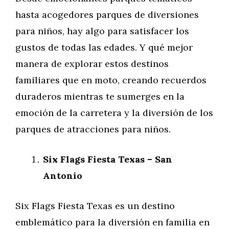
hasta acogedores parques de diversiones
para niños, hay algo para satisfacer los
gustos de todas las edades. Y qué mejor
manera de explorar estos destinos
familiares que en moto, creando recuerdos
duraderos mientras te sumerges en la
emoción de la carretera y la diversión de los
parques de atracciones para niños.
Six Flags Fiesta Texas – San
Antonio
Six Flags Fiesta Texas es un destino
emblemático para la diversión en familia en