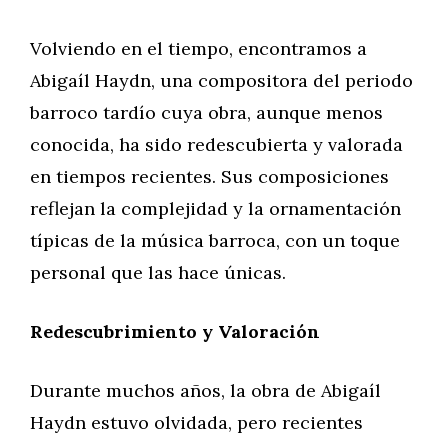
Volviendo en el tiempo, encontramos a
Abigaíl Haydn, una compositora del periodo
barroco tardío cuya obra, aunque menos
conocida, ha sido redescubierta y valorada
en tiempos recientes. Sus composiciones
reflejan la complejidad y la ornamentación
típicas de la música barroca, con un toque
personal que las hace únicas.
Redescubrimiento y Valoración
Durante muchos años, la obra de Abigaíl
Haydn estuvo olvidada, pero recientes