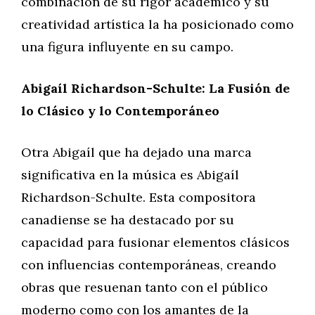
combinación de su rigor académico y su
creatividad artística la ha posicionado como
una figura influyente en su campo.
Abigaíl Richardson-Schulte: La Fusión de
lo Clásico y lo Contemporáneo
Otra Abigaíl que ha dejado una marca
significativa en la música es Abigaíl
Richardson-Schulte. Esta compositora
canadiense se ha destacado por su
capacidad para fusionar elementos clásicos
con influencias contemporáneas, creando
obras que resuenan tanto con el público
moderno como con los amantes de la