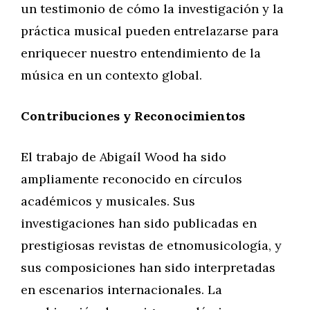
un testimonio de cómo la investigación y la
práctica musical pueden entrelazarse para
enriquecer nuestro entendimiento de la
música en un contexto global.
Contribuciones y Reconocimientos
El trabajo de Abigaíl Wood ha sido
ampliamente reconocido en círculos
académicos y musicales. Sus
investigaciones han sido publicadas en
prestigiosas revistas de etnomusicología, y
sus composiciones han sido interpretadas
en escenarios internacionales. La