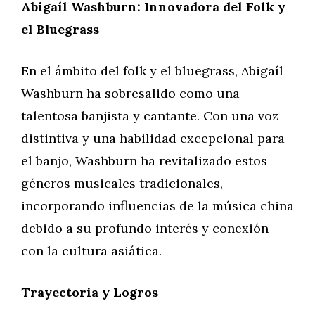
Abigaíl Washburn: Innovadora del Folk y
el Bluegrass
En el ámbito del folk y el bluegrass, Abigaíl
Washburn ha sobresalido como una
talentosa banjista y cantante. Con una voz
distintiva y una habilidad excepcional para
el banjo, Washburn ha revitalizado estos
géneros musicales tradicionales,
incorporando influencias de la música china
debido a su profundo interés y conexión
con la cultura asiática.
Trayectoria y Logros