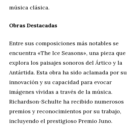
música clásica.
Obras Destacadas
Entre sus composiciones más notables se
encuentra «The Ice Seasons», una pieza que
explora los paisajes sonoros del Ártico y la
Antártida. Esta obra ha sido aclamada por su
innovación y su capacidad para evocar
imágenes vívidas a través de la música.
Richardson-Schulte ha recibido numerosos
premios y reconocimientos por su trabajo,
incluyendo el prestigioso Premio Juno.