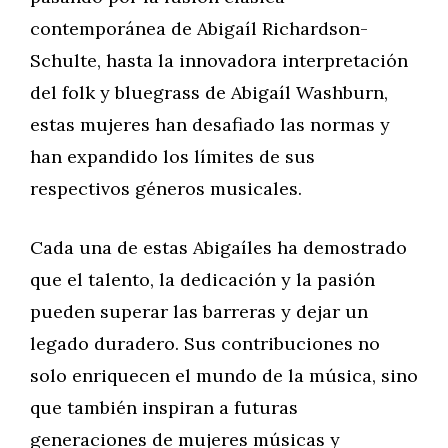
contemporánea de Abigaíl Richardson-
Schulte, hasta la innovadora interpretación
del folk y bluegrass de Abigaíl Washburn,
estas mujeres han desafiado las normas y
han expandido los límites de sus
respectivos géneros musicales.
Cada una de estas Abigaíles ha demostrado
que el talento, la dedicación y la pasión
pueden superar las barreras y dejar un
legado duradero. Sus contribuciones no
solo enriquecen el mundo de la música, sino
que también inspiran a futuras
generaciones de mujeres músicas y