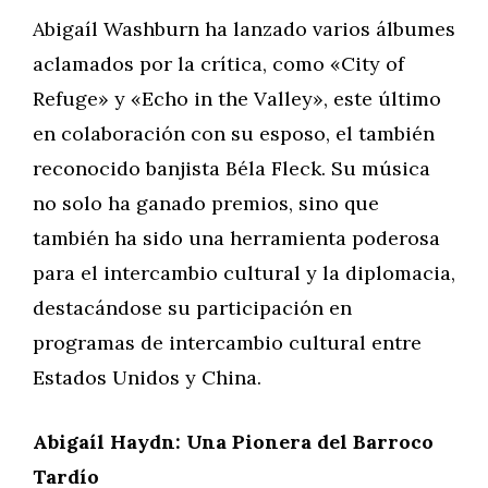
Abigaíl Washburn ha lanzado varios álbumes
aclamados por la crítica, como «City of
Refuge» y «Echo in the Valley», este último
en colaboración con su esposo, el también
reconocido banjista Béla Fleck. Su música
no solo ha ganado premios, sino que
también ha sido una herramienta poderosa
para el intercambio cultural y la diplomacia,
destacándose su participación en
programas de intercambio cultural entre
Estados Unidos y China.
Abigaíl Haydn: Una Pionera del Barroco
Tardío