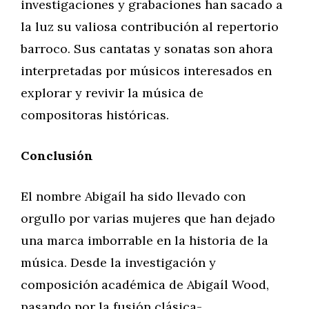
investigaciones y grabaciones han sacado a
la luz su valiosa contribución al repertorio
barroco. Sus cantatas y sonatas son ahora
interpretadas por músicos interesados en
explorar y revivir la música de
compositoras históricas.
Conclusión
El nombre Abigaíl ha sido llevado con
orgullo por varias mujeres que han dejado
una marca imborrable en la historia de la
música. Desde la investigación y
composición académica de Abigaíl Wood,
pasando por la fusión clásica-