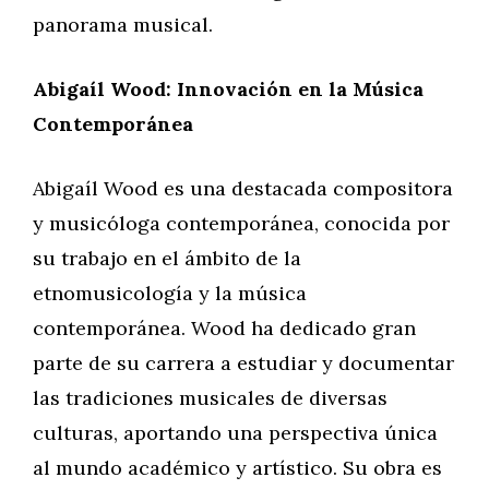
panorama musical.
Abigaíl Wood: Innovación en la Música
Contemporánea
Abigaíl Wood es una destacada compositora
y musicóloga contemporánea, conocida por
su trabajo en el ámbito de la
etnomusicología y la música
contemporánea. Wood ha dedicado gran
parte de su carrera a estudiar y documentar
las tradiciones musicales de diversas
culturas, aportando una perspectiva única
al mundo académico y artístico. Su obra es