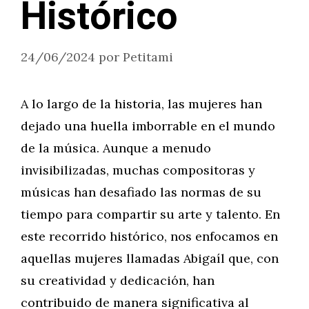
Histórico
24/06/2024
por
Petitami
A lo largo de la historia, las mujeres han
dejado una huella imborrable en el mundo
de la música. Aunque a menudo
invisibilizadas, muchas compositoras y
músicas han desafiado las normas de su
tiempo para compartir su arte y talento. En
este recorrido histórico, nos enfocamos en
aquellas mujeres llamadas Abigaíl que, con
su creatividad y dedicación, han
contribuido de manera significativa al