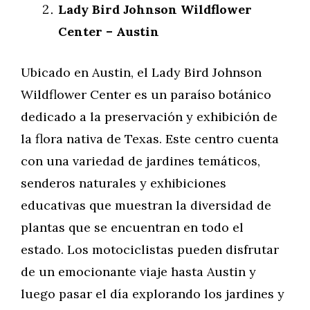
Lady Bird Johnson Wildflower
Center – Austin
Ubicado en Austin, el Lady Bird Johnson
Wildflower Center es un paraíso botánico
dedicado a la preservación y exhibición de
la flora nativa de Texas. Este centro cuenta
con una variedad de jardines temáticos,
senderos naturales y exhibiciones
educativas que muestran la diversidad de
plantas que se encuentran en todo el
estado. Los motociclistas pueden disfrutar
de un emocionante viaje hasta Austin y
luego pasar el día explorando los jardines y