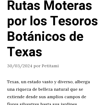
Rutas Moteras
por los Tesoros
Botánicos de
Texas
30/03/2024
por
Petitami
Texas, un estado vasto y diverso, alberga
una riqueza de belleza natural que se
extiende desde sus amplios campos de
flores silvestres hasta sus jardines