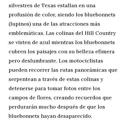
silvestres de Texas estallan en una
profusión de color, siendo los bluebonnets
(lupinos) una de las atracciones más
emblemáticas. Las colinas del Hill Country
se visten de azul mientras los bluebonnets
cubren los paisajes con su belleza efímera
pero deslumbrante. Los motociclistas
pueden recorrer las rutas panorámicas que
serpentean a través de estas colinas y
detenerse para tomar fotos entre los
campos de flores, creando recuerdos que
perdurarán mucho después de que los
bluebonnets hayan desaparecido.