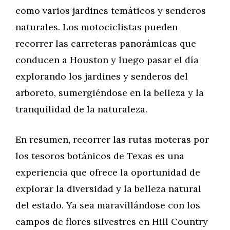
como varios jardines temáticos y senderos
naturales. Los motociclistas pueden
recorrer las carreteras panorámicas que
conducen a Houston y luego pasar el día
explorando los jardines y senderos del
arboreto, sumergiéndose en la belleza y la
tranquilidad de la naturaleza.
En resumen, recorrer las rutas moteras por
los tesoros botánicos de Texas es una
experiencia que ofrece la oportunidad de
explorar la diversidad y la belleza natural
del estado. Ya sea maravillándose con los
campos de flores silvestres en Hill Country