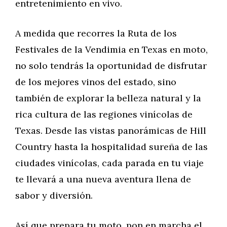
entretenimiento en vivo.
A medida que recorres la Ruta de los
Festivales de la Vendimia en Texas en moto,
no solo tendrás la oportunidad de disfrutar
de los mejores vinos del estado, sino
también de explorar la belleza natural y la
rica cultura de las regiones vinícolas de
Texas. Desde las vistas panorámicas de Hill
Country hasta la hospitalidad sureña de las
ciudades vinícolas, cada parada en tu viaje
te llevará a una nueva aventura llena de
sabor y diversión.
Así que prepara tu moto, pon en marcha el