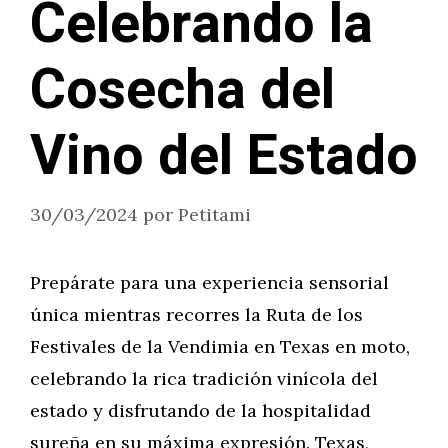
Celebrando la
Cosecha del
Vino del Estado
30/03/2024
por
Petitami
Prepárate para una experiencia sensorial
única mientras recorres la Ruta de los
Festivales de la Vendimia en Texas en moto,
celebrando la rica tradición vinícola del
estado y disfrutando de la hospitalidad
sureña en su máxima expresión. Texas,