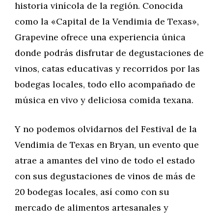
historia vinícola de la región. Conocida
como la «Capital de la Vendimia de Texas»,
Grapevine ofrece una experiencia única
donde podrás disfrutar de degustaciones de
vinos, catas educativas y recorridos por las
bodegas locales, todo ello acompañado de
música en vivo y deliciosa comida texana.
Y no podemos olvidarnos del Festival de la
Vendimia de Texas en Bryan, un evento que
atrae a amantes del vino de todo el estado
con sus degustaciones de vinos de más de
20 bodegas locales, así como con su
mercado de alimentos artesanales y