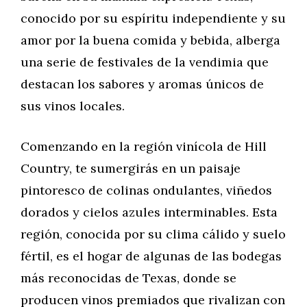
conocido por su espíritu independiente y su
amor por la buena comida y bebida, alberga
una serie de festivales de la vendimia que
destacan los sabores y aromas únicos de
sus vinos locales.
Comenzando en la región vinícola de Hill
Country, te sumergirás en un paisaje
pintoresco de colinas ondulantes, viñedos
dorados y cielos azules interminables. Esta
región, conocida por su clima cálido y suelo
fértil, es el hogar de algunas de las bodegas
más reconocidas de Texas, donde se
producen vinos premiados que rivalizan con