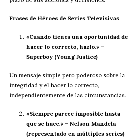
Frases de Héroes de Series Televisivas
«Cuando tienes una oportunidad de
hacer lo correcto, hazlo.» –
Superboy (Young Justice)
Un mensaje simple pero poderoso sobre la
integridad y el hacer lo correcto,
independientemente de las circunstancias.
«Siempre parece imposible hasta
que se hace.» – Nelson Mandela
(representado en múltiples series)