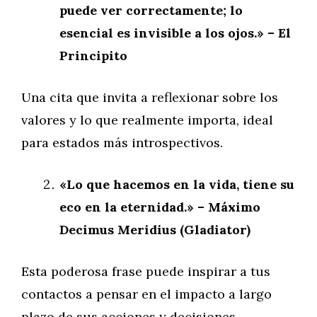
puede ver correctamente; lo
esencial es invisible a los ojos.» – El
Principito
Una cita que invita a reflexionar sobre los
valores y lo que realmente importa, ideal
para estados más introspectivos.
«Lo que hacemos en la vida, tiene su
eco en la eternidad.» – Máximo
Decimus Meridius (Gladiator)
Esta poderosa frase puede inspirar a tus
contactos a pensar en el impacto a largo
plazo de sus acciones y decisiones.