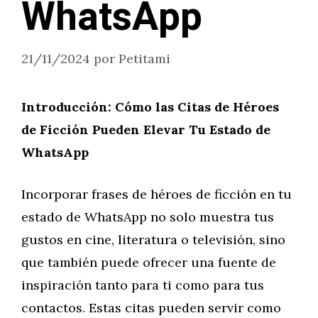
WhatsApp
21/11/2024
por
Petitami
Introducción: Cómo las Citas de Héroes
de Ficción Pueden Elevar Tu Estado de
WhatsApp
Incorporar frases de héroes de ficción en tu
estado de WhatsApp no solo muestra tus
gustos en cine, literatura o televisión, sino
que también puede ofrecer una fuente de
inspiración tanto para ti como para tus
contactos. Estas citas pueden servir como