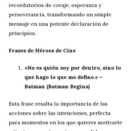
recordatorios de coraje, esperanza y
perseverancia, transformando un simple
mensaje en una potente declaración de
principios.
Frases de Héroes de Cine
«No es quién soy por dentro, sino lo
que hago lo que me define.» –
Batman (Batman Begins)
Esta frase resalta la importancia de las
acciones sobre las intenciones, perfecta
para momentos en los que quieres motivarte