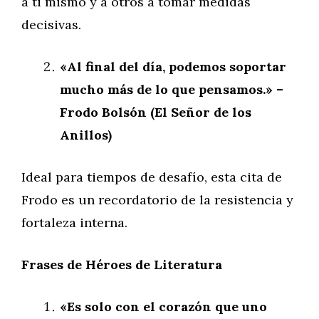
a ti mismo y a otros a tomar medidas
decisivas.
«Al final del día, podemos soportar
mucho más de lo que pensamos.» –
Frodo Bolsón (El Señor de los
Anillos)
Ideal para tiempos de desafío, esta cita de
Frodo es un recordatorio de la resistencia y
fortaleza interna.
Frases de Héroes de Literatura
«Es solo con el corazón que uno