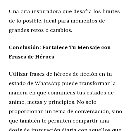
Una cita inspiradora que desafía los límites
de lo posible, ideal para momentos de
grandes retos o cambios.
Conclusión: Fortalece Tu Mensaje con
Frases de Héroes
Utilizar frases de héroes de ficción en tu
estado de WhatsApp puede transformar la
manera en que comunicas tus estados de
ánimo, metas y principios. No solo
proporcionan un tema de conversación, sino
que también te permiten compartir una
dosis de inspiración diaria con aquellos que