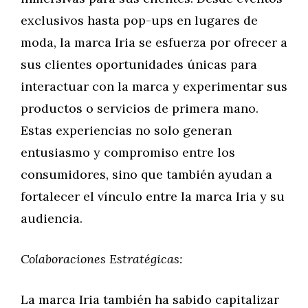
exclusivos hasta pop-ups en lugares de
moda, la marca Iria se esfuerza por ofrecer a
sus clientes oportunidades únicas para
interactuar con la marca y experimentar sus
productos o servicios de primera mano.
Estas experiencias no solo generan
entusiasmo y compromiso entre los
consumidores, sino que también ayudan a
fortalecer el vínculo entre la marca Iria y su
audiencia.
Colaboraciones Estratégicas:
La marca Iria también ha sabido capitalizar