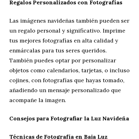
Regalos Personalizados con Fotografías
Las imágenes navideñas también pueden ser
un regalo personal y significativo. Imprime
tus mejores fotografías en alta calidad y
enmárcalas para tus seres queridos.
También puedes optar por personalizar
objetos como calendarios, tarjetas, o incluso
cojines, con fotografías que hayas tomado,
añadiendo un mensaje personalizado que
acompañe la imagen.
Consejos para Fotografiar la Luz Navideña
Técnicas de Fotografía en Baja Luz