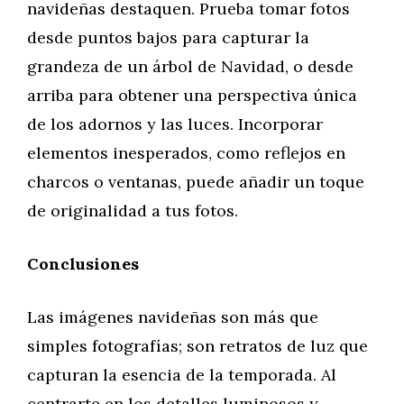
navideñas destaquen. Prueba tomar fotos
desde puntos bajos para capturar la
grandeza de un árbol de Navidad, o desde
arriba para obtener una perspectiva única
de los adornos y las luces. Incorporar
elementos inesperados, como reflejos en
charcos o ventanas, puede añadir un toque
de originalidad a tus fotos.
Conclusiones
Las imágenes navideñas son más que
simples fotografías; son retratos de luz que
capturan la esencia de la temporada. Al
centrarte en los detalles luminosos y