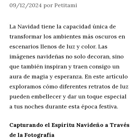
09/12/2024
por
Petitami
La Navidad tiene la capacidad única de
transformar los ambientes más oscuros en
escenarios llenos de luz y color. Las
imágenes navideñas no solo decoran, sino
que también inspiran y traen consigo un
aura de magia y esperanza. En este artículo
exploramos cómo diferentes retratos de luz
pueden embellecer y dar un toque especial
a tus noches durante esta época festiva.
Capturando el Espíritu Navideño a Través
de la Fotografía