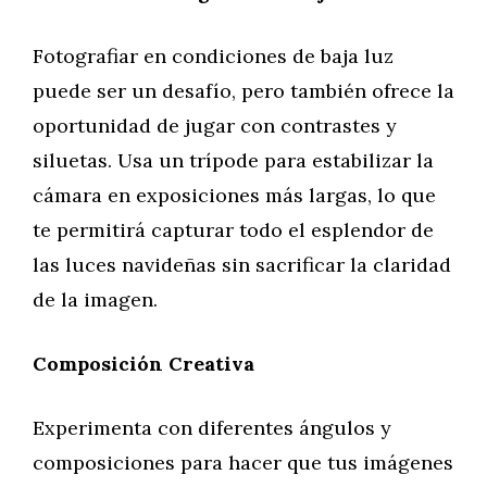
Fotografiar en condiciones de baja luz
puede ser un desafío, pero también ofrece la
oportunidad de jugar con contrastes y
siluetas. Usa un trípode para estabilizar la
cámara en exposiciones más largas, lo que
te permitirá capturar todo el esplendor de
las luces navideñas sin sacrificar la claridad
de la imagen.
Composición Creativa
Experimenta con diferentes ángulos y
composiciones para hacer que tus imágenes