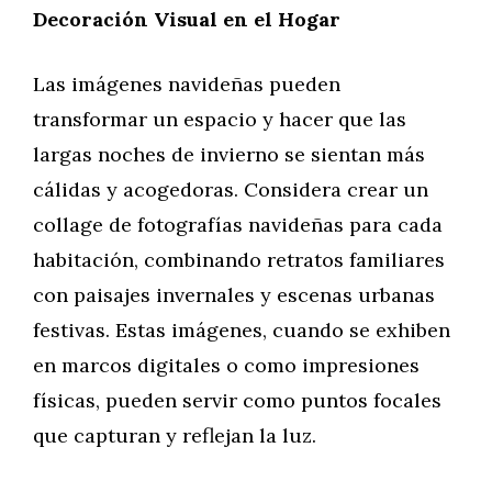
Decoración Visual en el Hogar
Las imágenes navideñas pueden
transformar un espacio y hacer que las
largas noches de invierno se sientan más
cálidas y acogedoras. Considera crear un
collage de fotografías navideñas para cada
habitación, combinando retratos familiares
con paisajes invernales y escenas urbanas
festivas. Estas imágenes, cuando se exhiben
en marcos digitales o como impresiones
físicas, pueden servir como puntos focales
que capturan y reflejan la luz.