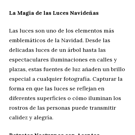
La Magia de las Luces Navideñas
Las luces son uno de los elementos más
emblemáticos de la Navidad. Desde las
delicadas luces de un árbol hasta las
espectaculares iluminaciones en calles y
plazas, estas fuentes de luz añaden un brillo
especial a cualquier fotografía. Capturar la
forma en que las luces se reflejan en
diferentes superficies o cómo iluminan los
rostros de las personas puede transmitir
calidez y alegría.