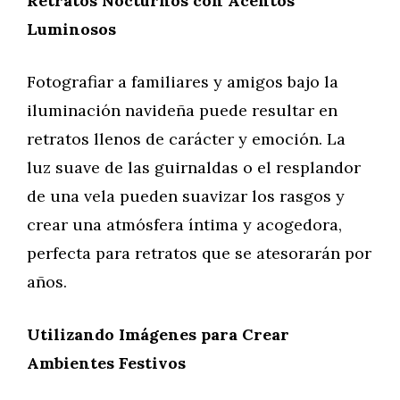
Retratos Nocturnos con Acentos
Luminosos
Fotografiar a familiares y amigos bajo la
iluminación navideña puede resultar en
retratos llenos de carácter y emoción. La
luz suave de las guirnaldas o el resplandor
de una vela pueden suavizar los rasgos y
crear una atmósfera íntima y acogedora,
perfecta para retratos que se atesorarán por
años.
Utilizando Imágenes para Crear
Ambientes Festivos