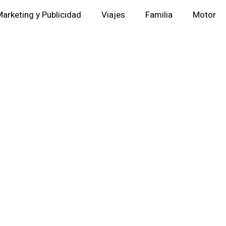
arketing y Publicidad
Viajes
Familia
Motor