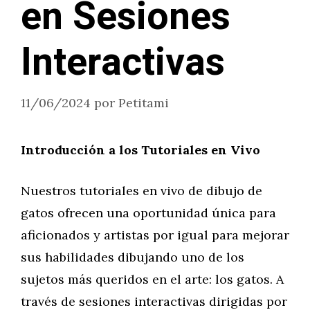
en Sesiones
Interactivas
11/06/2024
por
Petitami
Introducción a los Tutoriales en Vivo
Nuestros tutoriales en vivo de dibujo de
gatos ofrecen una oportunidad única para
aficionados y artistas por igual para mejorar
sus habilidades dibujando uno de los
sujetos más queridos en el arte: los gatos. A
través de sesiones interactivas dirigidas por