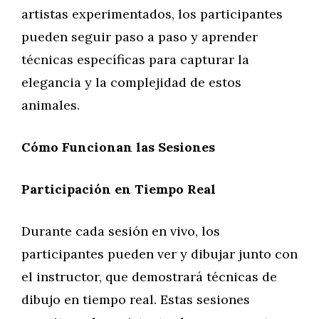
artistas experimentados, los participantes
pueden seguir paso a paso y aprender
técnicas específicas para capturar la
elegancia y la complejidad de estos
animales.
Cómo Funcionan las Sesiones
Participación en Tiempo Real
Durante cada sesión en vivo, los
participantes pueden ver y dibujar junto con
el instructor, que demostrará técnicas de
dibujo en tiempo real. Estas sesiones