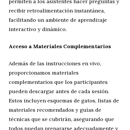
permiten a los asistentes hacer preguntas y
recibir retroalimentación instantánea,
facilitando un ambiente de aprendizaje
interactivo y dinámico.
Acceso a Materiales Complementarios
Además de las instrucciones en vivo,
proporcionamos materiales
complementarios que los participantes
pueden descargar antes de cada sesión.
Estos incluyen esquemas de gatos, listas de
materiales recomendados y guías de
técnicas que se cubrirán, asegurando que
todos puedan prepararse adecuadamente y