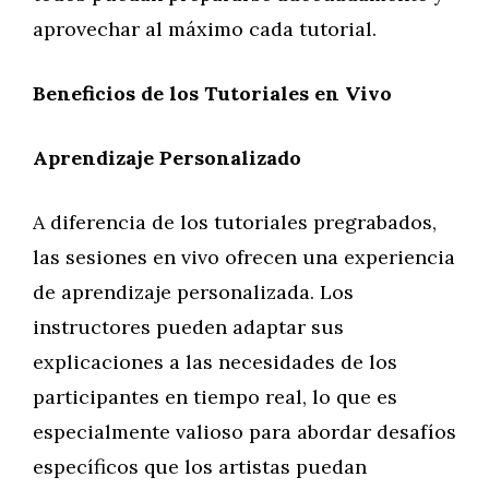
aprovechar al máximo cada tutorial.
Beneficios de los Tutoriales en Vivo
Aprendizaje Personalizado
A diferencia de los tutoriales pregrabados,
las sesiones en vivo ofrecen una experiencia
de aprendizaje personalizada. Los
instructores pueden adaptar sus
explicaciones a las necesidades de los
participantes en tiempo real, lo que es
especialmente valioso para abordar desafíos
específicos que los artistas puedan