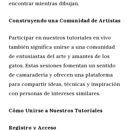
encontrar mientras dibujan.
Construyendo una Comunidad de Artistas
Participar en nuestros tutoriales en vivo
también significa unirse a una comunidad
de entusiastas del arte y amantes de los
gatos. Estas sesiones fomentan un sentido
de camaradería y ofrecen una plataforma
para compartir ideas, técnicas y inspiración
con personas de intereses similares.
Cómo Unirse a Nuestros Tutoriales
Registro y Acceso