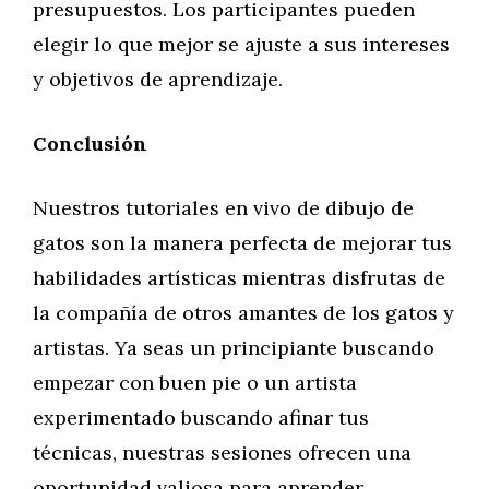
presupuestos. Los participantes pueden
elegir lo que mejor se ajuste a sus intereses
y objetivos de aprendizaje.
Conclusión
Nuestros tutoriales en vivo de dibujo de
gatos son la manera perfecta de mejorar tus
habilidades artísticas mientras disfrutas de
la compañía de otros amantes de los gatos y
artistas. Ya seas un principiante buscando
empezar con buen pie o un artista
experimentado buscando afinar tus
técnicas, nuestras sesiones ofrecen una
oportunidad valiosa para aprender,