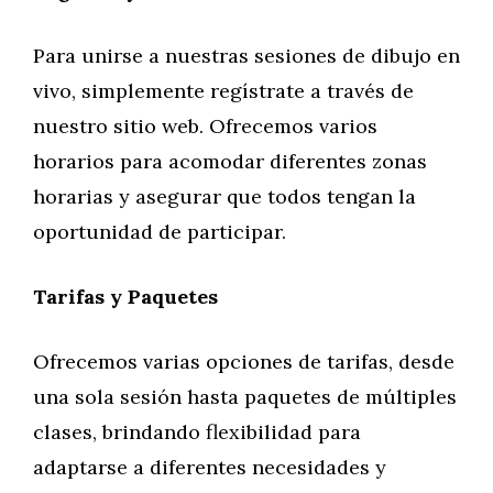
Para unirse a nuestras sesiones de dibujo en
vivo, simplemente regístrate a través de
nuestro sitio web. Ofrecemos varios
horarios para acomodar diferentes zonas
horarias y asegurar que todos tengan la
oportunidad de participar.
Tarifas y Paquetes
Ofrecemos varias opciones de tarifas, desde
una sola sesión hasta paquetes de múltiples
clases, brindando flexibilidad para
adaptarse a diferentes necesidades y