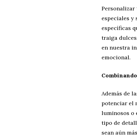
Personalizar
especiales y 
específicas q
traiga dulces
en nuestra in
emocional.
Combinando 
Además de la
potenciar el 
luminosos o 
tipo de deta
sean aún más