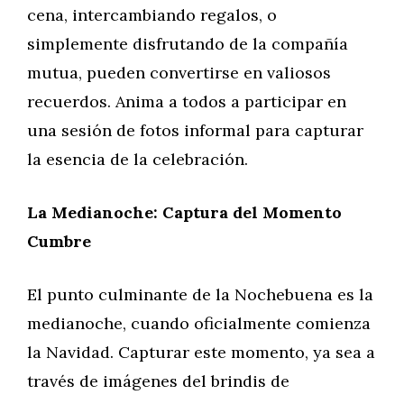
cena, intercambiando regalos, o
simplemente disfrutando de la compañía
mutua, pueden convertirse en valiosos
recuerdos. Anima a todos a participar en
una sesión de fotos informal para capturar
la esencia de la celebración.
La Medianoche: Captura del Momento
Cumbre
El punto culminante de la Nochebuena es la
medianoche, cuando oficialmente comienza
la Navidad. Capturar este momento, ya sea a
través de imágenes del brindis de