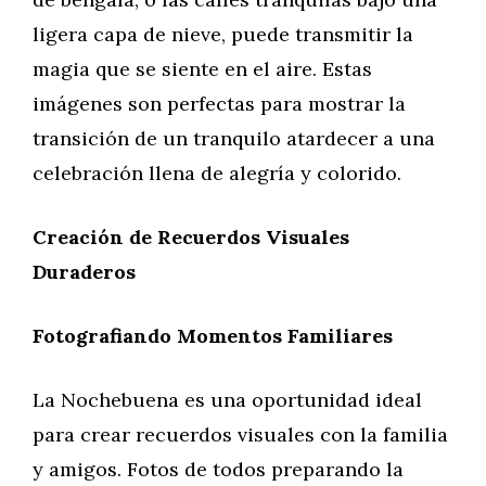
ligera capa de nieve, puede transmitir la
magia que se siente en el aire. Estas
imágenes son perfectas para mostrar la
transición de un tranquilo atardecer a una
celebración llena de alegría y colorido.
Creación de Recuerdos Visuales
Duraderos
Fotografiando Momentos Familiares
La Nochebuena es una oportunidad ideal
para crear recuerdos visuales con la familia
y amigos. Fotos de todos preparando la