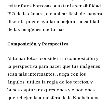
evitar fotos borrosas, ajustar la sensibilidad
ISO de la cámara, o emplear flash de manera
discreta puede ayudar a mejorar la calidad
de las imágenes nocturnas.
Composición y Perspectiva
Al tomar fotos, considera la composición y
la perspectiva para hacer que tus imágenes
sean más interesantes. Juega con los
ángulos, utiliza la regla de los tercios, y
busca capturar expresiones y emociones
que reflejen la atmósfera de la Nochebuena.