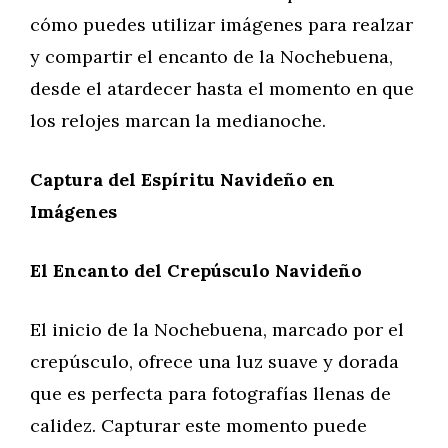
cómo puedes utilizar imágenes para realzar
y compartir el encanto de la Nochebuena,
desde el atardecer hasta el momento en que
los relojes marcan la medianoche.
Captura del Espíritu Navideño en
Imágenes
El Encanto del Crepúsculo Navideño
El inicio de la Nochebuena, marcado por el
crepúsculo, ofrece una luz suave y dorada
que es perfecta para fotografías llenas de
calidez. Capturar este momento puede