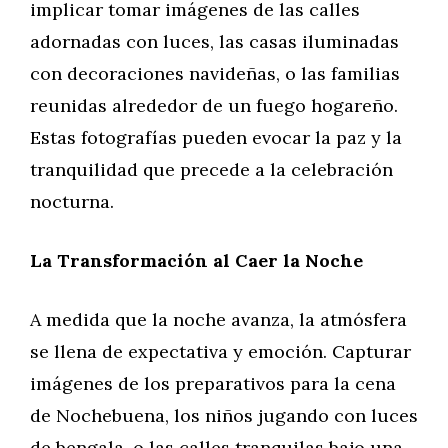
implicar tomar imágenes de las calles
adornadas con luces, las casas iluminadas
con decoraciones navideñas, o las familias
reunidas alrededor de un fuego hogareño.
Estas fotografías pueden evocar la paz y la
tranquilidad que precede a la celebración
nocturna.
La Transformación al Caer la Noche
A medida que la noche avanza, la atmósfera
se llena de expectativa y emoción. Capturar
imágenes de los preparativos para la cena
de Nochebuena, los niños jugando con luces
de bengala, o las calles tranquilas bajo una