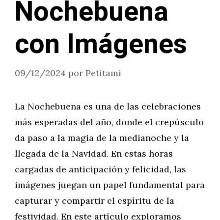
Nochebuena
con Imágenes
09/12/2024
por
Petitami
La Nochebuena es una de las celebraciones
más esperadas del año, donde el crepúsculo
da paso a la magia de la medianoche y la
llegada de la Navidad. En estas horas
cargadas de anticipación y felicidad, las
imágenes juegan un papel fundamental para
capturar y compartir el espíritu de la
festividad. En este artículo exploramos