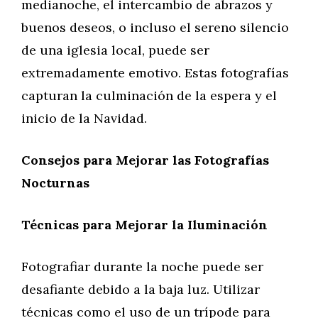
medianoche, el intercambio de abrazos y
buenos deseos, o incluso el sereno silencio
de una iglesia local, puede ser
extremadamente emotivo. Estas fotografías
capturan la culminación de la espera y el
inicio de la Navidad.
Consejos para Mejorar las Fotografías
Nocturnas
Técnicas para Mejorar la Iluminación
Fotografiar durante la noche puede ser
desafiante debido a la baja luz. Utilizar
técnicas como el uso de un trípode para