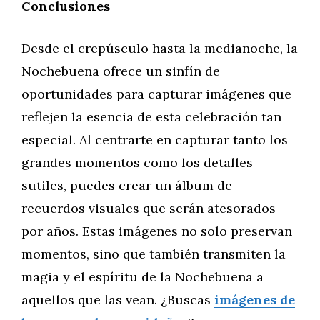
Conclusiones
Desde el crepúsculo hasta la medianoche, la
Nochebuena ofrece un sinfín de
oportunidades para capturar imágenes que
reflejen la esencia de esta celebración tan
especial. Al centrarte en capturar tanto los
grandes momentos como los detalles
sutiles, puedes crear un álbum de
recuerdos visuales que serán atesorados
por años. Estas imágenes no solo preservan
momentos, sino que también transmiten la
magia y el espíritu de la Nochebuena a
aquellos que las vean. ¿Buscas
imágenes de