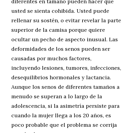
diferentes en tamaño pueden hacer que
usted se sienta cohibida. Usted puede
rellenar su sostén, o evitar revelar la parte
superior de la camisa porque quiere
ocultar un pecho de aspecto inusual. Las
deformidades de los senos pueden ser
causadas por muchos factores,
incluyendo lesiones, tumores, infecciones,
desequilibrios hormonales y lactancia.
Aunque los senos de diferentes tamaños a
menudo se superan a lo largo de la
adolescencia, si la asimetría persiste para
cuando la mujer llega a los 20 años, es
poco probable que el problema se corrija