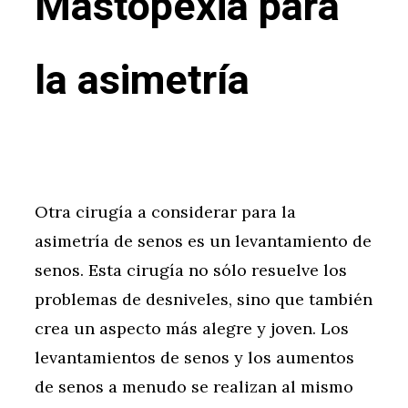
Mastopexia para
la asimetría
Otra cirugía a considerar para la
asimetría de senos es un levantamiento de
senos. Esta cirugía no sólo resuelve los
problemas de desniveles, sino que también
crea un aspecto más alegre y joven. Los
levantamientos de senos y los aumentos
de senos a menudo se realizan al mismo