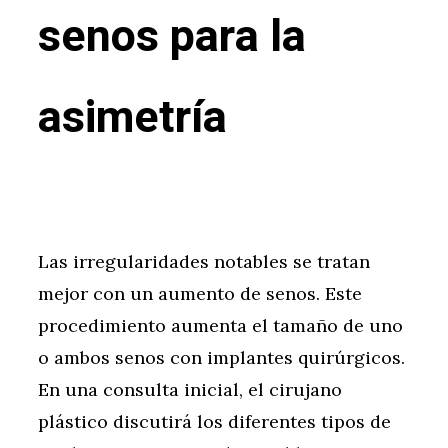
senos para la
asimetría
Las irregularidades notables se tratan
mejor con un aumento de senos. Este
procedimiento aumenta el tamaño de uno
o ambos senos con implantes quirúrgicos.
En una consulta inicial, el cirujano
plástico discutirá los diferentes tipos de