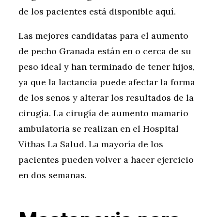
de los pacientes está disponible aquí.
Las mejores candidatas para el aumento
de pecho Granada están en o cerca de su
peso ideal y han terminado de tener hijos,
ya que la lactancia puede afectar la forma
de los senos y alterar los resultados de la
cirugía. La cirugía de aumento mamario
ambulatoria se realizan en el Hospital
Vithas La Salud. La mayoría de los
pacientes pueden volver a hacer ejercicio
en dos semanas.