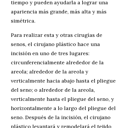
tiempo y pueden ayudarla a lograr una
apariencia más grande, más alta y más
simétrica.
Para realizar esta y otras cirugías de
senos, el cirujano plástico hace una
incisión en uno de tres lugares:
circunferencialmente alrededor de la
areola; alrededor de la areola y
verticalmente hacia abajo hasta el pliegue
del seno; o alrededor de la areola,
verticalmente hasta el pliegue del seno, y
horizontalmente a lo largo del pliegue del
seno. Después de la incisión, el cirujano
plástico levantará y remodelará el tejido