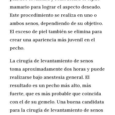
mamario para lograr el aspecto deseado.
Este procedimiento se realiza en uno o
ambos senos, dependiendo de su objetivo.
El exceso de piel también se elimina para
crear una apariencia más juvenil en el
pecho.
La cirugía de levantamiento de senos
toma aproximadamente dos horas y puede
realizarse bajo anestesia general. El
resultado es un pecho más alto, más
fuerte, que es más probable que coincida
con el de su gemelo. Una buena candidata
para la cirugía de levantamiento de senos