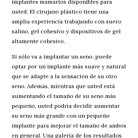
implantes mamarios disponibles para
usted. El cirujano plástico tiene una
amplia experiencia trabajando con suero
salino, gel cohesivo y dispositivos de gel
altamente cohesivo.
Si sólo va a implantar un seno, puede
optar por un implante más suave y natural
que se adapte a la sensación de su otro
seno. Además, mientras que usted está
aumentando el tamaño de su seno más
pequeño, usted podría decidir aumentar
su seno más grande con un pequeño
implante para mejorar el tamaño de ambos
en general. Una galería de los resultados