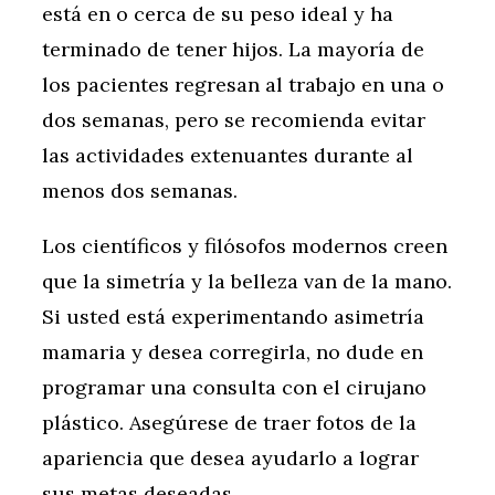
está en o cerca de su peso ideal y ha
terminado de tener hijos. La mayoría de
los pacientes regresan al trabajo en una o
dos semanas, pero se recomienda evitar
las actividades extenuantes durante al
menos dos semanas.
Los científicos y filósofos modernos creen
que la simetría y la belleza van de la mano.
Si usted está experimentando asimetría
mamaria y desea corregirla, no dude en
programar una consulta con el cirujano
plástico. Asegúrese de traer fotos de la
apariencia que desea ayudarlo a lograr
sus metas deseadas.