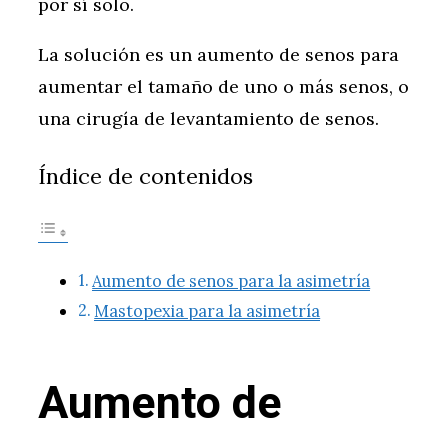
por sí solo.
La solución es un aumento de senos para
aumentar el tamaño de uno o más senos, o
una cirugía de levantamiento de senos.
Índice de contenidos
Aumento de senos para la asimetría
Mastopexia para la asimetría
Aumento de