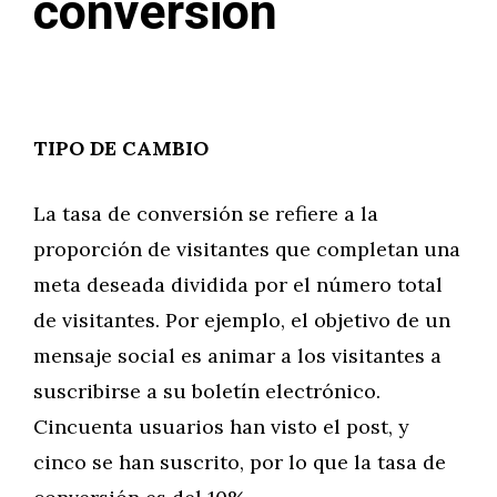
conversión
TIPO DE CAMBIO
La tasa de conversión se refiere a la
proporción de visitantes que completan una
meta deseada dividida por el número total
de visitantes. Por ejemplo, el objetivo de un
mensaje social es animar a los visitantes a
suscribirse a su boletín electrónico.
Cincuenta usuarios han visto el post, y
cinco se han suscrito, por lo que la tasa de