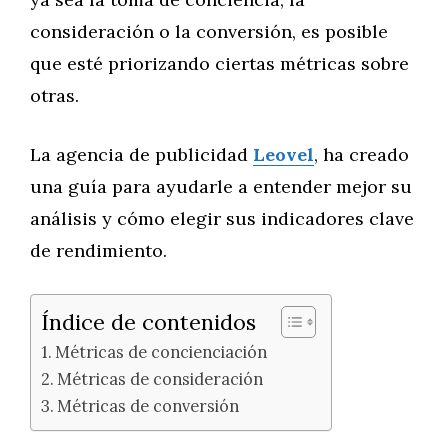
consideración o la conversión, es posible
que esté priorizando ciertas métricas sobre
otras.
La agencia de publicidad
Leovel
, ha creado
una guía para ayudarle a entender mejor su
análisis y cómo elegir sus indicadores clave
de rendimiento.
Índice de contenidos
Métricas de concienciación
Métricas de consideración
Métricas de conversión