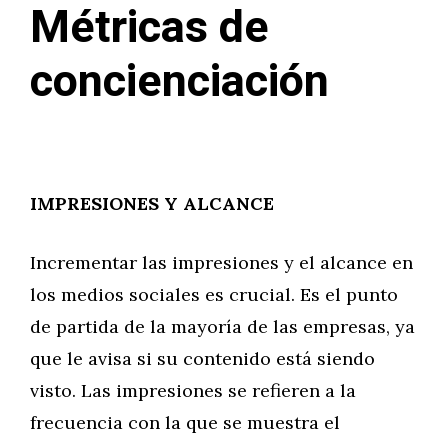
Métricas de
concienciación
IMPRESIONES Y ALCANCE
Incrementar las impresiones y el alcance en
los medios sociales es crucial. Es el punto
de partida de la mayoría de las empresas, ya
que le avisa si su contenido está siendo
visto. Las impresiones se refieren a la
frecuencia con la que se muestra el