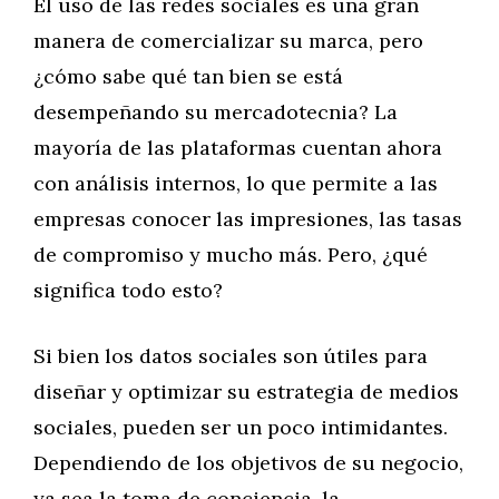
El uso de las redes sociales es una gran
manera de comercializar su marca, pero
¿cómo sabe qué tan bien se está
desempeñando su mercadotecnia? La
mayoría de las plataformas cuentan ahora
con análisis internos, lo que permite a las
empresas conocer las impresiones, las tasas
de compromiso y mucho más. Pero, ¿qué
significa todo esto?
Si bien los datos sociales son útiles para
diseñar y optimizar su estrategia de medios
sociales, pueden ser un poco intimidantes.
Dependiendo de los objetivos de su negocio,
ya sea la toma de conciencia, la