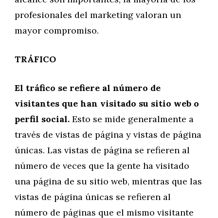
profesionales del marketing valoran un
mayor compromiso.
TRÁFICO
El tráfico se refiere al número de
visitantes que han visitado su sitio web o
perfil social.
Esto se mide generalmente a
través de vistas de página y vistas de página
únicas. Las vistas de página se refieren al
número de veces que la gente ha visitado
una página de su sitio web, mientras que las
vistas de página únicas se refieren al
número de páginas que el mismo visitante