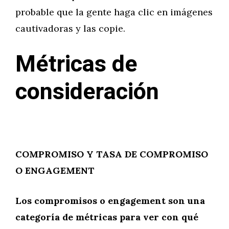
probable que la gente haga clic en imágenes
cautivadoras y las copie.
Métricas de
consideración
COMPROMISO Y TASA DE COMPROMISO
O ENGAGEMENT
Los compromisos o engagement son una
categoría de métricas para ver con qué