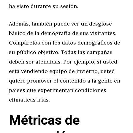
ha visto durante su sesión.
Además, también puede ver un desglose
básico de la demografía de sus visitantes.
Compárelos con los datos demográficos de
su público objetivo. Todas las campañas
deben ser atendidas. Por ejemplo, si usted
está vendiendo equipo de invierno, usted
quiere promover el contenido a la gente en
países que experimentan condiciones
climáticas frías.
Métricas de