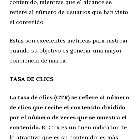
contenido, mientras que el alcance se
refiere al número de usuarios que han visto
el contenido.
Estas son excelentes métricas para rastrear
cuando su objetivo es generar una mayor
conciencia de marca.
TASA DE CLICS
La tasa de clics (CTR) se refiere al número
de clics que recibe el contenido dividido
por el número de veces que se muestra el
contenido.
El CTR es un buen indicador de
lo atractivo que es su contenido: es más