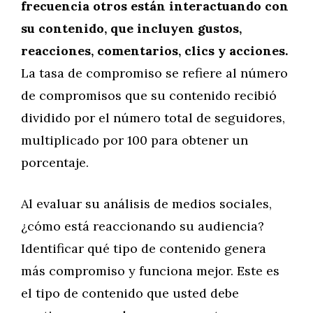
frecuencia otros están interactuando con
su contenido, que incluyen gustos,
reacciones, comentarios, clics y acciones.
La tasa de compromiso se refiere al número
de compromisos que su contenido recibió
dividido por el número total de seguidores,
multiplicado por 100 para obtener un
porcentaje.
Al evaluar su análisis de medios sociales,
¿cómo está reaccionando su audiencia?
Identificar qué tipo de contenido genera
más compromiso y funciona mejor. Este es
el tipo de contenido que usted debe