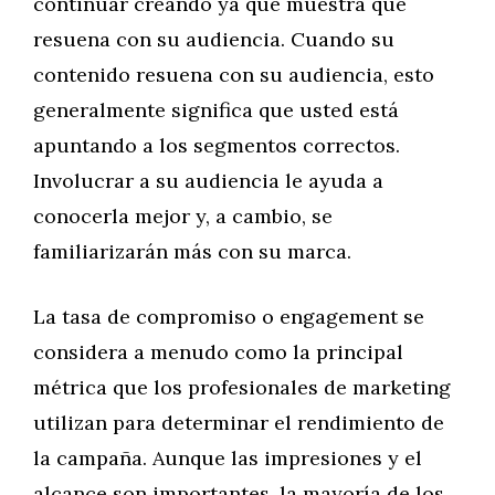
continuar creando ya que muestra que
resuena con su audiencia. Cuando su
contenido resuena con su audiencia, esto
generalmente significa que usted está
apuntando a los segmentos correctos.
Involucrar a su audiencia le ayuda a
conocerla mejor y, a cambio, se
familiarizarán más con su marca.
La tasa de compromiso o engagement se
considera a menudo como la principal
métrica que los profesionales de marketing
utilizan para determinar el rendimiento de
la campaña. Aunque las impresiones y el
alcance son importantes, la mayoría de los