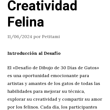
Creatividad
Felina
11/06/2024
por
Petitami
Introducción al Desafío
El «Desafío de Dibujo de 30 Días de Gatos»
es una oportunidad emocionante para
artistas y amantes de los gatos de todas las
habilidades para mejorar su técnica,
explorar su creatividad y compartir su amor
por los felinos. Cada día, los participantes