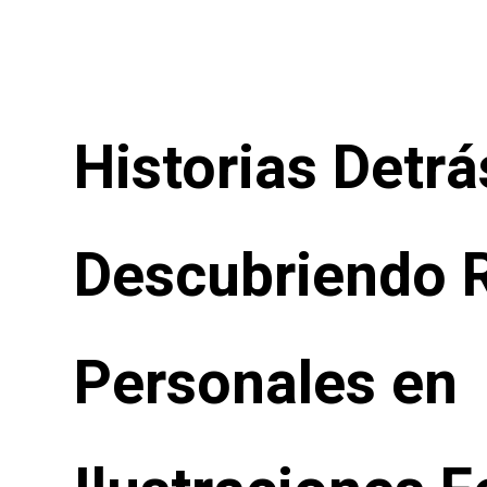
Historias Detrá
Descubriendo 
Personales en