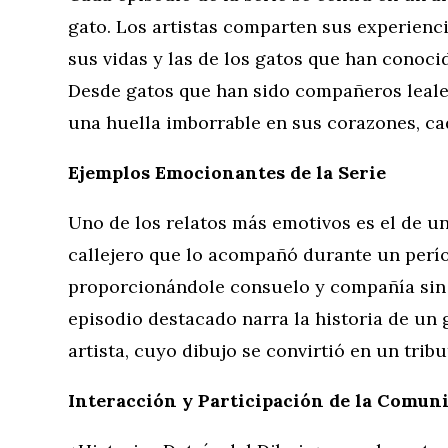
gato. Los artistas comparten sus experienc
sus vidas y las de los gatos que han conoci
Desde gatos que han sido compañeros leale
una huella imborrable en sus corazones, cad
Ejemplos Emocionantes de la Serie
Uno de los relatos más emotivos es el de un
callejero que lo acompañó durante un períod
proporcionándole consuelo y compañía sin 
episodio destacado narra la historia de un 
artista, cuyo dibujo se convirtió en un tribu
Interacción y Participación de la Comun