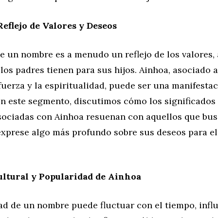
eflejo de Valores y Deseos
e un nombre es a menudo un reflejo de los valores,
los padres tienen para sus hijos. Ainhoa, asociado
a fuerza y la espiritualidad, puede ser una manifesta
n este segmento, discutimos cómo los significados 
sociadas con Ainhoa resuenan con aquellos que bu
xprese algo más profundo sobre sus deseos para el
ultural y Popularidad de Ainhoa
ad de un nombre puede fluctuar con el tiempo, infl