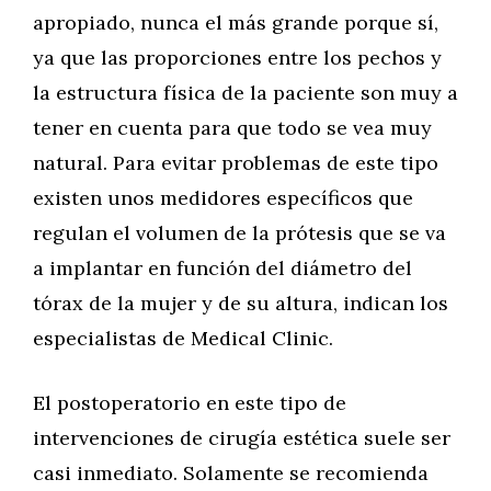
apropiado, nunca el más grande porque sí,
ya que las proporciones entre los pechos y
la estructura física de la paciente son muy a
tener en cuenta para que todo se vea muy
natural. Para evitar problemas de este tipo
existen unos medidores específicos que
regulan el volumen de la prótesis que se va
a implantar en función del diámetro del
tórax de la mujer y de su altura, indican los
especialistas de Medical Clinic.
El postoperatorio en este tipo de
intervenciones de cirugía estética suele ser
casi inmediato. Solamente se recomienda