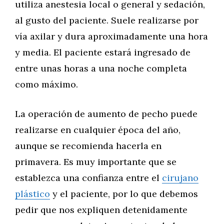
utiliza anestesia local o general y sedación,
al gusto del paciente. Suele realizarse por
vía axilar y dura aproximadamente una hora
y media. El paciente estará ingresado de
entre unas horas a una noche completa
como máximo.
La operación de aumento de pecho puede
realizarse en cualquier época del año,
aunque se recomienda hacerla en
primavera. Es muy importante que se
establezca una confianza entre el
cirujano
plástico
y el paciente, por lo que debemos
pedir que nos expliquen detenidamente