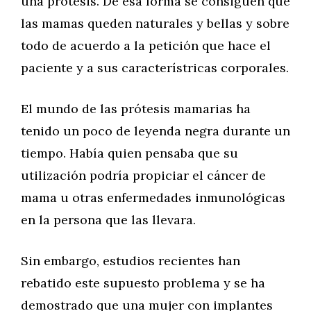
una prótesis. De esa forma se consiguen que
las mamas queden naturales y bellas y sobre
todo de acuerdo a la petición que hace el
paciente y a sus característricas corporales.
El mundo de las prótesis mamarias ha
tenido un poco de leyenda negra durante un
tiempo. Había quien pensaba que su
utilización podría propiciar el cáncer de
mama u otras enfermedades inmunológicas
en la persona que las llevara.
Sin embargo, estudios recientes han
rebatido este supuesto problema y se ha
demostrado que una mujer con implantes