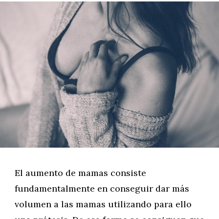
El aumento de mamas consiste
fundamentalmente en conseguir dar más
volumen a las mamas utilizando para ello