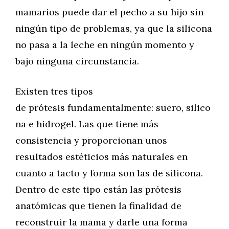
mamarios puede dar el pecho a su hijo sin
ningún tipo de problemas, ya que la silicona
no pasa a la leche en ningún momento y
bajo ninguna circunstancia.
Existen tres tipos
de prótesis fundamentalmente: suero, silico
na e hidrogel. Las que tiene más
consistencia y proporcionan unos
resultados estéticios más naturales en
cuanto a tacto y forma son las de silicona.
Dentro de este tipo están las prótesis
anatómicas que tienen la finalidad de
reconstruir la mama y darle una forma