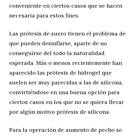
conveniente en ciertos casos que se hacen
necesaria para estos fines.
Las prótesis de suero tienen el problema de
que pueden desinflarse, aparte de no
conseguirse del todo la naturalidad
esperada. Más o menos recientemente han
aparecido las prótesis de hidrogel que
suelen ser muy parecidas a las de silicona,
convirtiéndose en una buena opción para
ciertos casos en los que no se quiera llevar
por algún motivo prótesis de silicona.
Para la operación de aumento de pecho se