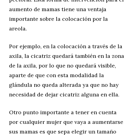
aumento de mamas tiene una ventaja
importante sobre la colocación por la
areola.
Por ejemplo, en la colocación a través de la
axila, la cicatriz quedará también en la zona
de la axila, por lo que no quedará visible,
aparte de que con esta modalidad la
glándula no queda alterada ya que no hay
necesidad de dejar cicatriz alguna en ella.
Otro punto importante a tener en cuenta
por cualquier mujer que vaya a aumentarse
sus mamas es que sepa elegir un tamaño