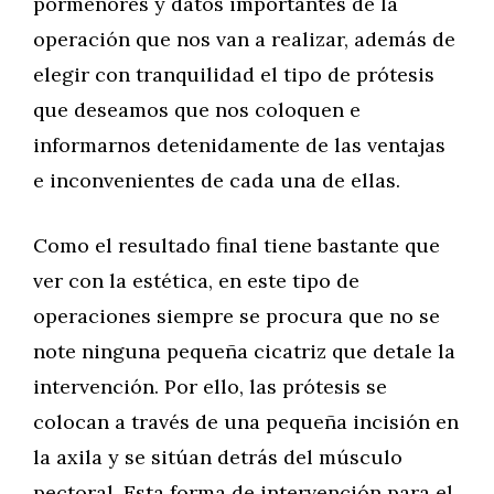
pormenores y datos importantes de la
operación que nos van a realizar, además de
elegir con tranquilidad el tipo de prótesis
que deseamos que nos coloquen e
informarnos detenidamente de las ventajas
e inconvenientes de cada una de ellas.
Como el resultado final tiene bastante que
ver con la estética, en este tipo de
operaciones siempre se procura que no se
note ninguna pequeña cicatriz que detale la
intervención. Por ello, las prótesis se
colocan a través de una pequeña incisión en
la axila y se sitúan detrás del músculo
pectoral. Esta forma de intervención para el