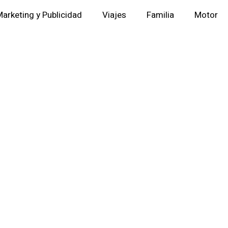
arketing y Publicidad
Viajes
Familia
Motor