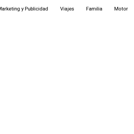
arketing y Publicidad
Viajes
Familia
Motor