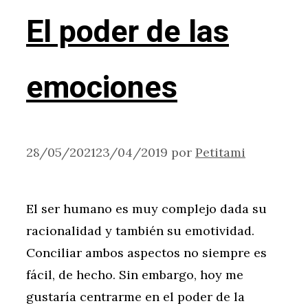
El poder de las
emociones
28/05/2021
23/04/2019
por
Petitami
El ser humano es muy complejo dada su
racionalidad y también su emotividad.
Conciliar ambos aspectos no siempre es
fácil, de hecho. Sin embargo, hoy me
gustaría centrarme en el poder de la