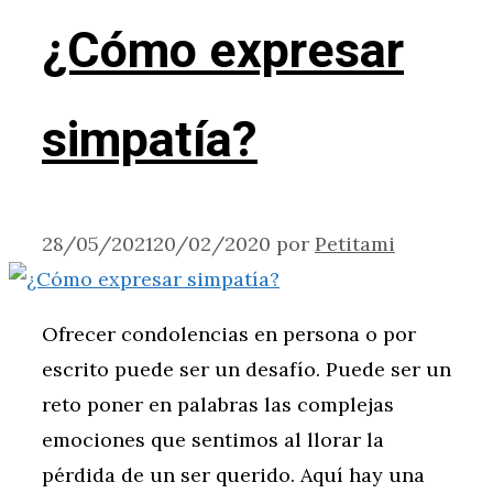
¿Cómo expresar
simpatía?
28/05/2021
20/02/2020
por
Petitami
Ofrecer condolencias en persona o por
escrito puede ser un desafío. Puede ser un
reto poner en palabras las complejas
emociones que sentimos al llorar la
pérdida de un ser querido. Aquí hay una