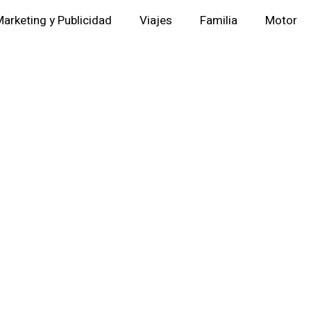
arketing y Publicidad
Viajes
Familia
Motor