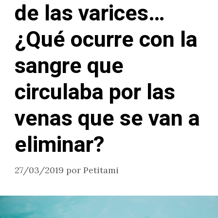
de las varices…
¿Qué ocurre con la
sangre que
circulaba por las
venas que se van a
eliminar?
27/03/2019
por
Petitami