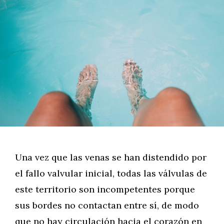
Una vez que las venas se han distendido por
el fallo valvular inicial, todas las válvulas de
este territorio son incompetentes porque
sus bordes no contactan entre sí, de modo
que no hay circulación hacia el corazón en