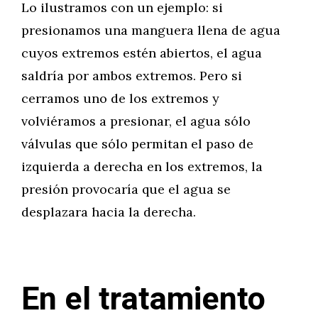
Lo ilustramos con un ejemplo: si
presionamos una manguera llena de agua
cuyos extremos estén abiertos, el agua
saldría por ambos extremos. Pero si
cerramos uno de los extremos y
volviéramos a presionar, el agua sólo
válvulas que sólo permitan el paso de
izquierda a derecha en los extremos, la
presión provocaría que el agua se
desplazara hacia la derecha.
En el tratamiento