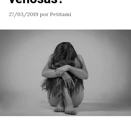
27/03/2019
por
Petitami