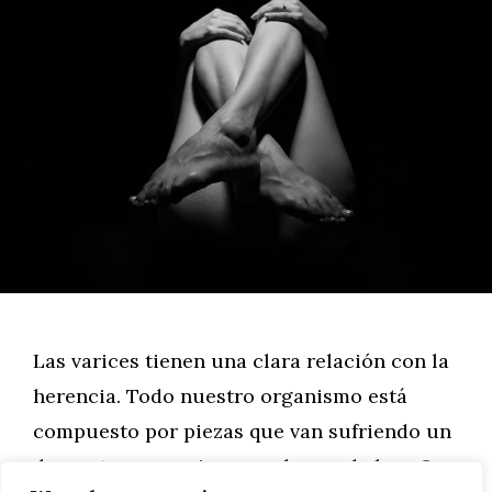
Las varices tienen una clara relación con la
herencia. Todo nuestro organismo está
compuesto por piezas que van sufriendo un
desgaste progresivo con el paso de los años.