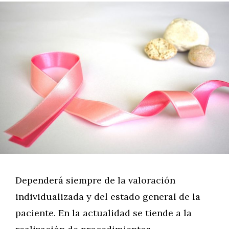
Dependerá siempre de la valoración
individualizada y del estado general de la
paciente. En la actualidad se tiende a la