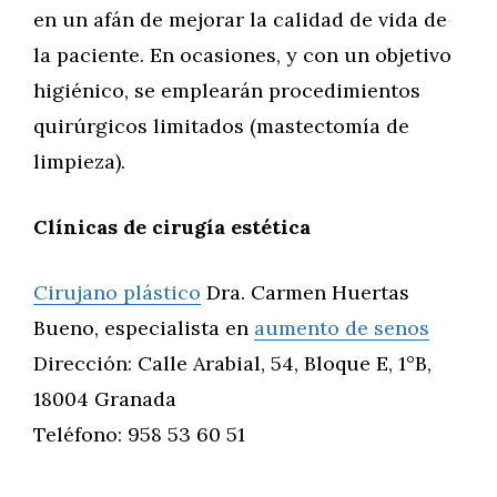
en un afán de mejorar la calidad de vida de
la paciente. En ocasiones, y con un objetivo
higiénico, se emplearán procedimientos
quirúrgicos limitados (mastectomía de
limpieza).
Clínicas de cirugía estética
Cirujano plástico
Dra. Carmen Huertas
Bueno, especialista en
aumento de senos
Dirección: Calle Arabial, 54, Bloque E, 1°B,
18004 Granada
Teléfono: 958 53 60 51