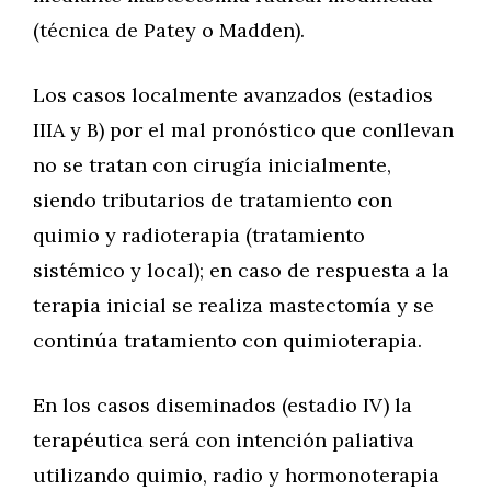
(técnica de Patey o Madden).
Los casos localmente avanzados (estadios
IIIA y B) por el mal pronóstico que conllevan
no se tratan con cirugía inicialmente,
siendo tributarios de tratamiento con
quimio y radioterapia (tratamiento
sistémico y local); en caso de respuesta a la
terapia inicial se realiza mastectomía y se
continúa tratamiento con quimioterapia.
En los casos diseminados (estadio IV) la
terapéutica será con intención paliativa
utilizando quimio, radio y hormonoterapia