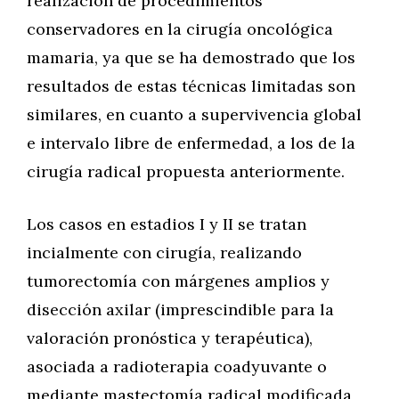
realización de procedimientos
conservadores en la cirugía oncológica
mamaria, ya que se ha demostrado que los
resultados de estas técnicas limitadas son
similares, en cuanto a supervivencia global
e intervalo libre de enfermedad, a los de la
cirugía radical propuesta anteriormente.
Los casos en estadios I y II se tratan
incialmente con cirugía, realizando
tumorectomía con márgenes amplios y
disección axilar (imprescindible para la
valoración pronóstica y terapéutica),
asociada a radioterapia coadyuvante o
mediante mastectomía radical modificada