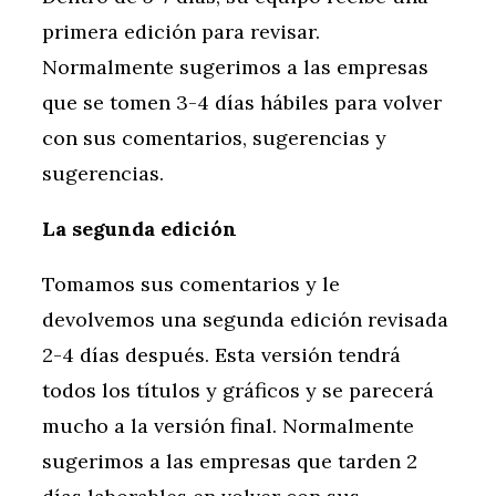
primera edición para revisar.
Normalmente sugerimos a las empresas
que se tomen 3-4 días hábiles para volver
con sus comentarios, sugerencias y
sugerencias.
La segunda edición
Tomamos sus comentarios y le
devolvemos una segunda edición revisada
2-4 días después. Esta versión tendrá
todos los títulos y gráficos y se parecerá
mucho a la versión final. Normalmente
sugerimos a las empresas que tarden 2