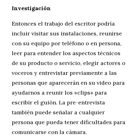
Investigación
Entonces el trabajo del escritor podría
incluir visitar sus instalaciones, reunirse
con su equipo por teléfono o en persona,
leer para entender los aspectos técnicos
de su producto o servicio, elegir actores o
voceros y entrevistar previamente a las
personas que aparecerán en su video para
ayudarnos a reunir los «clips» para
escribir el guión. La pre-entrevista
también puede señalar a cualquier
persona que pueda tener dificultades para
comunicarse con la cámara.