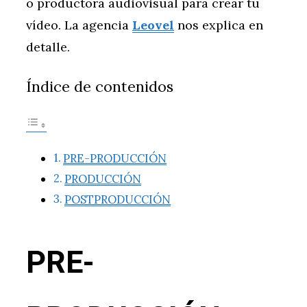
o productora audiovisual para crear tu
vídeo. La agencia
Leovel
nos explica en
detalle.
Índice de contenidos
PRE-PRODUCCIÓN
PRODUCCIÓN
POSTPRODUCCIÓN
PRE-