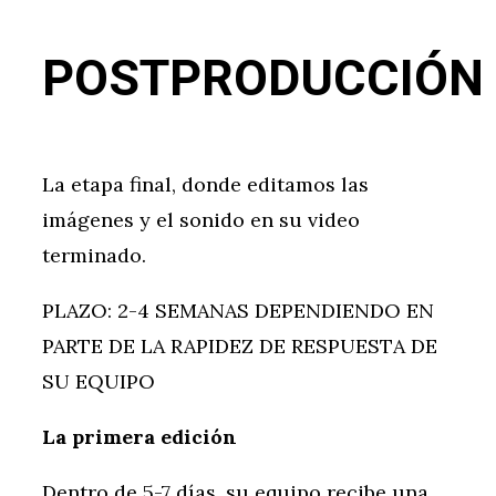
POSTPRODUCCIÓN
La etapa final, donde editamos las
imágenes y el sonido en su video
terminado.
PLAZO: 2-4 SEMANAS DEPENDIENDO EN
PARTE DE LA RAPIDEZ DE RESPUESTA DE
SU EQUIPO
La primera edición
Dentro de 5-7 días, su equipo recibe una