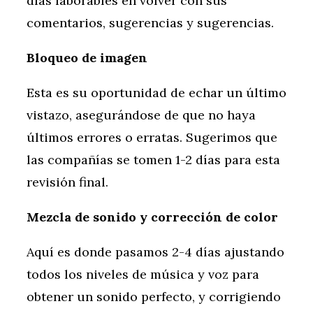
días laborables en volver con sus
comentarios, sugerencias y sugerencias.
Bloqueo de imagen
Esta es su oportunidad de echar un último
vistazo, asegurándose de que no haya
últimos errores o erratas. Sugerimos que
las compañías se tomen 1-2 días para esta
revisión final.
Mezcla de sonido y corrección de color
Aquí es donde pasamos 2-4 días ajustando
todos los niveles de música y voz para
obtener un sonido perfecto, y corrigiendo