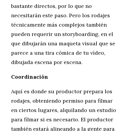
bastante directos, por lo que no
necesitarán este paso. Pero los rodajes
técnicamente más complejos también
pueden requerir un storyboarding, en el
que dibujarán una maqueta visual que se
parece a una tira cómica de tu vídeo,
dibujada escena por escena.
Coordinación
Aquí es donde su productor prepara los
rodajes, obteniendo permiso para filmar
en ciertos lugares, alquilando un estudio
para filmar si es necesario. El productor
también estará alineando a la gente para