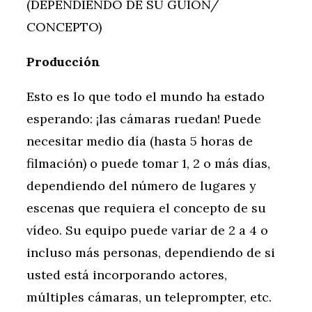
(DEPENDIENDO DE SU GUIÓN/
CONCEPTO)
Producción
Esto es lo que todo el mundo ha estado
esperando: ¡las cámaras ruedan! Puede
necesitar medio día (hasta 5 horas de
filmación) o puede tomar 1, 2 o más días,
dependiendo del número de lugares y
escenas que requiera el concepto de su
vídeo. Su equipo puede variar de 2 a 4 o
incluso más personas, dependiendo de si
usted está incorporando actores,
múltiples cámaras, un teleprompter, etc.