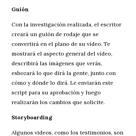
Guión
Con la investigación realizada, el escritor
creará un guión de rodaje que se
convertirá en el plano de su vídeo. Te
mostrará el aspecto general del vídeo,
describirá las imágenes que verás,
esbozará lo que dirá la gente, junto con
cómo y dónde lo dirá. Le enviarán este
script para su aprobación y luego
realizarán los cambios que solicite.
Storyboarding
Algunos videos, como los testimonios, son