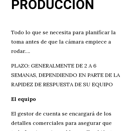
PRODUCCIÓN
Todo lo que se necesita para planificar la
toma antes de que la cámara empiece a
rodar….
PLAZO: GENERALMENTE DE 2 A 6
SEMANAS, DEPENDIENDO EN PARTE DE LA
RAPIDEZ DE RESPUESTA DE SU EQUIPO
El equipo
El gestor de cuenta se encargará de los
detalles comerciales para asegurar que