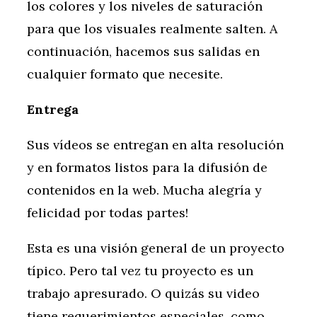
los colores y los niveles de saturación
para que los visuales realmente salten. A
continuación, hacemos sus salidas en
cualquier formato que necesite.
Entrega
Sus vídeos se entregan en alta resolución
y en formatos listos para la difusión de
contenidos en la web. Mucha alegría y
felicidad por todas partes!
Esta es una visión general de un proyecto
típico. Pero tal vez tu proyecto es un
trabajo apresurado. O quizás su video
tiene requerimientos especiales, como