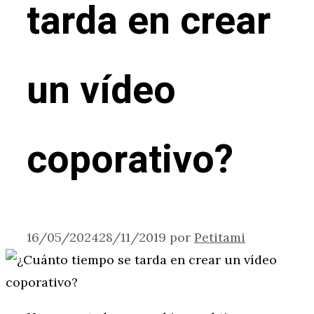
tarda en crear
un vídeo
coporativo?
16/05/2024
28/11/2019
por
Petitami