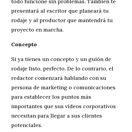
todo funcione sin problemas. También te
presentará al escritor que planeará tu
rodaje y al productor que mantendrá tu
proyecto en marcha.
Concepto
Si ya tienes un concepto y un guión de
rodaje listo, perfecto. De lo contrario, el
redactor comenzará hablando con su
persona de marketing o comunicaciones
para establecer los puntos más
importantes que sus vídeos corporativos
necesitan para llegar a sus clientes
potenciales.