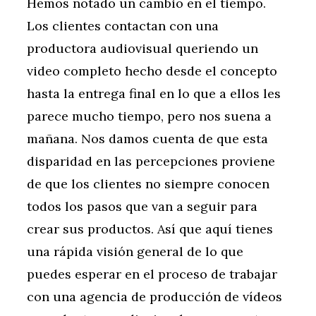
Hemos notado un cambio en el tiempo.
Los clientes contactan con una
productora audiovisual queriendo un
video completo hecho desde el concepto
hasta la entrega final en lo que a ellos les
parece mucho tiempo, pero nos suena a
mañana. Nos damos cuenta de que esta
disparidad en las percepciones proviene
de que los clientes no siempre conocen
todos los pasos que van a seguir para
crear sus productos. Así que aquí tienes
una rápida visión general de lo que
puedes esperar en el proceso de trabajar
con una agencia de producción de vídeos