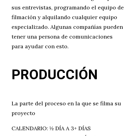
sus entrevistas, programando el equipo de
filmación y alquilando cualquier equipo
especializado. Algunas compañías pueden
tener una persona de comunicaciones
para ayudar con esto.
PRODUCCIÓN
La parte del proceso en la que se filma su
proyecto
CALENDARIO: ½ DÍA A 3+ DÍAS