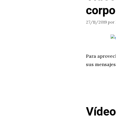
corpo
27/11/2019
por
Para aprovec
sus mensajes
Vídeo