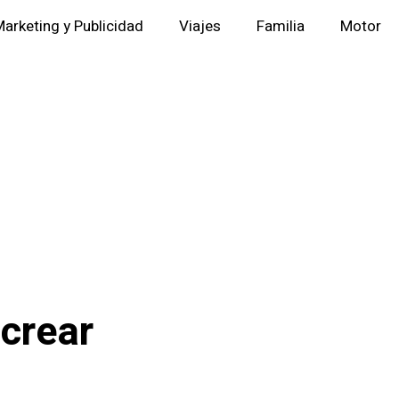
arketing y Publicidad
Viajes
Familia
Motor
 crear