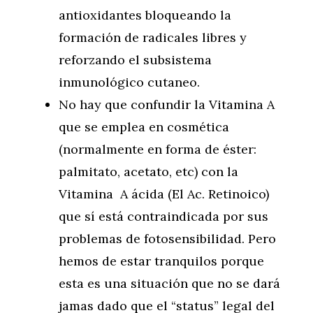
antioxidantes bloqueando la
formación de radicales libres y
reforzando el subsistema
inmunológico cutaneo.
No hay que confundir la Vitamina A
que se emplea en cosmética
(normalmente en forma de éster:
palmitato, acetato, etc) con la
Vitamina A ácida (El Ac. Retinoico)
que sí está contraindicada por sus
problemas de fotosensibilidad. Pero
hemos de estar tranquilos porque
esta es una situación que no se dará
jamas dado que el “status” legal del