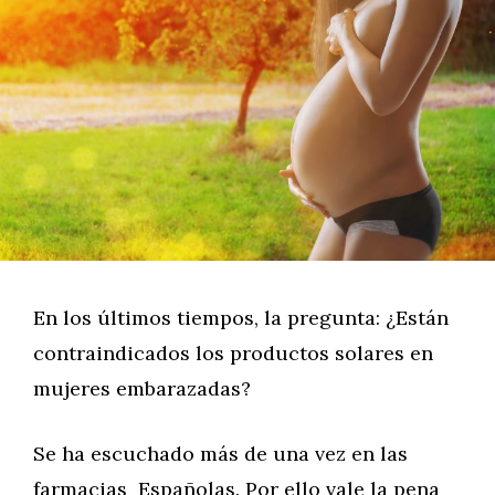
En los últimos tiempos, la pregunta: ¿Están
contraindicados los productos solares en
mujeres embarazadas?
Se ha escuchado más de una vez en las
farmacias Españolas. Por ello vale la pena