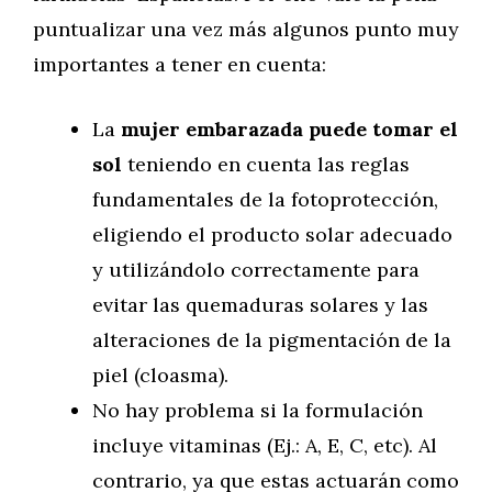
puntualizar una vez más algunos punto muy
importantes a tener en cuenta:
La
mujer embarazada puede tomar el
sol
teniendo en cuenta las reglas
fundamentales de la fotoprotección,
eligiendo el producto solar adecuado
y utilizándolo correctamente para
evitar las quemaduras solares y las
alteraciones de la pigmentación de la
piel (cloasma).
No hay problema si la formulación
incluye vitaminas (Ej.: A, E, C, etc). Al
contrario, ya que estas actuarán como