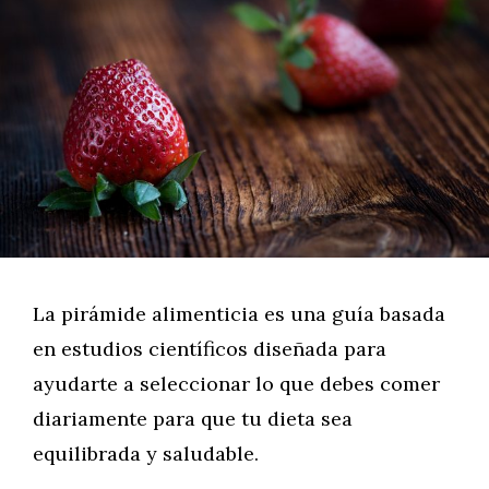
La pirámide alimenticia es una guía basada
en estudios científicos diseñada para
ayudarte a seleccionar lo que debes comer
diariamente para que tu dieta sea
equilibrada y saludable.