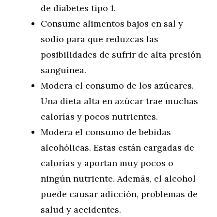
de diabetes tipo 1.
Consume alimentos bajos en sal y
sodio para que reduzcas las
posibilidades de sufrir de alta presión
sanguínea.
Modera el consumo de los azúcares.
Una dieta alta en azúcar trae muchas
calorías y pocos nutrientes.
Modera el consumo de bebidas
alcohólicas. Estas están cargadas de
calorías y aportan muy pocos o
ningún nutriente. Además, el alcohol
puede causar adicción, problemas de
salud y accidentes.