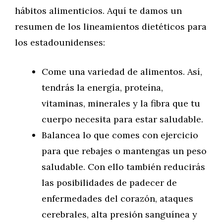
hábitos alimenticios. Aquí te damos un
resumen de los lineamientos dietéticos para
los estadounidenses:
Come una variedad de alimentos. Así,
tendrás la energía, proteína,
vitaminas, minerales y la fibra que tu
cuerpo necesita para estar saludable.
Balancea lo que comes con ejercicio
para que rebajes o mantengas un peso
saludable. Con ello también reducirás
las posibilidades de padecer de
enfermedades del corazón, ataques
cerebrales, alta presión sanguínea y