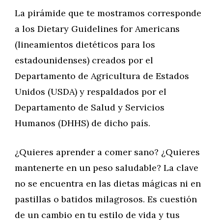
La pirámide que te mostramos corresponde
a los Dietary Guidelines for Americans
(lineamientos dietéticos para los
estadounidenses) creados por el
Departamento de Agricultura de Estados
Unidos (USDA) y respaldados por el
Departamento de Salud y Servicios
Humanos (DHHS) de dicho país.
¿Quieres aprender a comer sano? ¿Quieres
mantenerte en un peso saludable? La clave
no se encuentra en las dietas mágicas ni en
pastillas o batidos milagrosos. Es cuestión
de un cambio en tu estilo de vida y tus