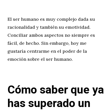
El ser humano es muy complejo dada su
racionalidad y también su emotividad.
Conciliar ambos aspectos no siempre es
fácil, de hecho. Sin embargo, hoy me
gustaría centrarme en el poder de la
emoción sobre el ser humano.
Cómo saber que ya
has superado un