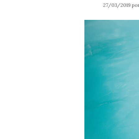
27/03/2019
po