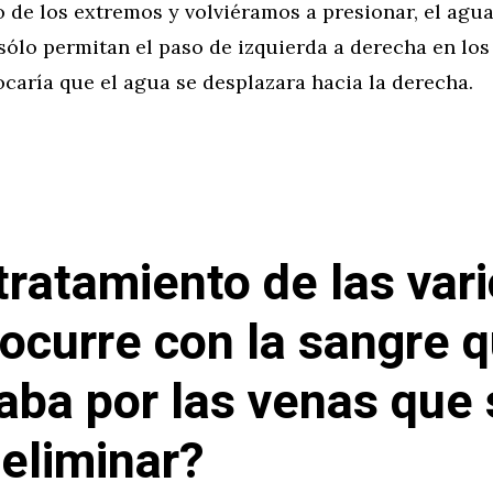
 de los extremos y volviéramos a presionar, el agua
sólo permitan el paso de izquierda a derecha en los
caría que el agua se desplazara hacia la derecha.
 tratamiento de las var
ocurre con la sangre 
laba por las venas que
 eliminar?