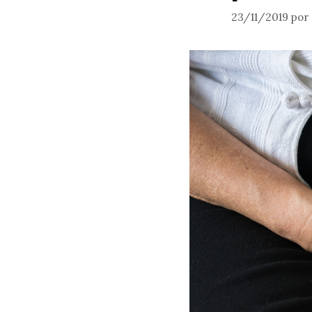
23/11/2019
por