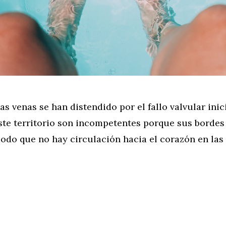
as venas se han distendido por el fallo valvular inici
este territorio son incompetentes porque sus bordes
modo que no hay circulación hacia el corazón en las