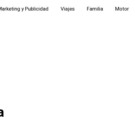
arketing y Publicidad
Viajes
Familia
Motor
a